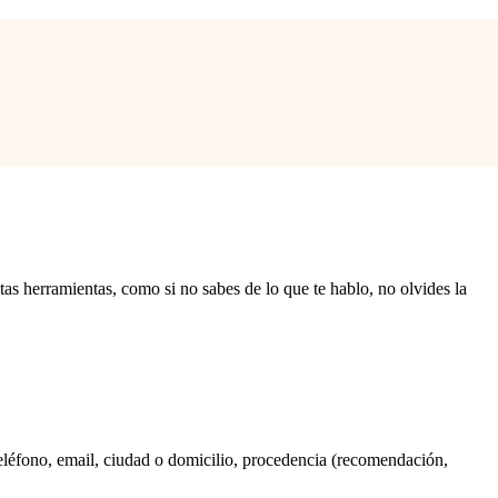
stas herramientas, como si no sabes de lo que te hablo, no olvides la
 teléfono, email, ciudad o domicilio, procedencia (recomendación,