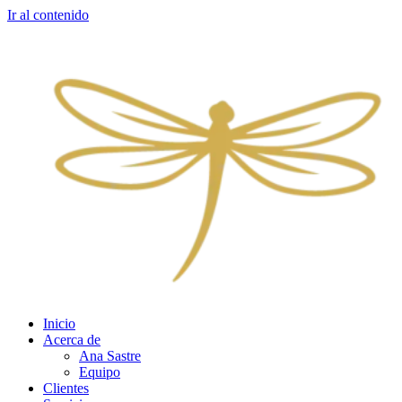
Ir al contenido
Inicio
Acerca de
Ana Sastre
Equipo
Clientes