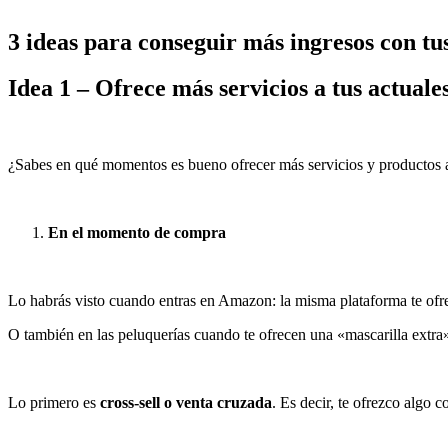
3 ideas para conseguir más ingresos con tus
Idea 1 – Ofrece más servicios a tus actual
¿Sabes en qué momentos es bueno ofrecer más servicios y productos a
En el momento de compra
Lo habrás visto cuando entras en Amazon: la misma plataforma te ofr
O también en las peluquerías cuando te ofrecen una «mascarilla extra»
Lo primero es
cross-sell o venta cruzada
. Es decir, te ofrezco algo 