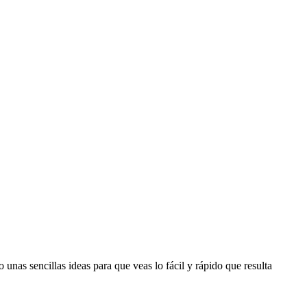
 unas sencillas ideas para que veas lo fácil y rápido que resulta