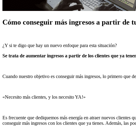
Cómo conseguir más ingresos a partir de tu
¿Y si te digo que hay un nuevo enfoque para esta situación?
Se trata de aumentar ingresos a partir de los clientes que ya ten
Cuando nuestro objetivo es conseguir más ingresos, lo primero que d
«Necesito más clientes, y los necesito YA!»
Es frecuente que dediquemos más energía en atraer nuevos clientes que a
conseguir más ingresos con los clientes que ya tienes. Además, las p