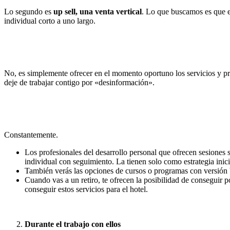
Lo segundo es
up sell, una venta vertical
. Lo que buscamos es que e
individual corto a uno largo.
No, es simplemente ofrecer en el momento oportuno los servicios y pro
deje de trabajar contigo por «desinformación».
Constantemente.
Los profesionales del desarrollo personal que ofrecen sesiones 
individual con seguimiento. La tienen solo como estrategia inici
También verás las opciones de cursos o programas con versión 
Cuando vas a un retiro, te ofrecen la posibilidad de conseguir p
conseguir estos servicios para el hotel.
Durante el trabajo con ellos