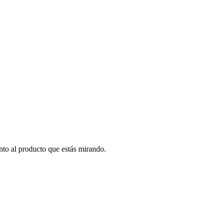
to al producto que estás mirando.