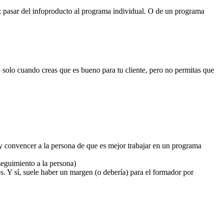
: pasar del infoproducto al programa individual. O de un programa
 solo cuando creas que es bueno para tu cliente, pero no permitas que
 y convencer a la persona de que es mejor trabajar en un programa
eguimiento a la persona)
os. Y sí, suele haber un margen (o debería) para el formador por