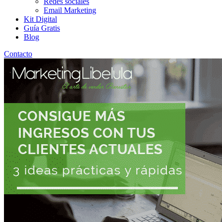
Redes sociales
Email Marketing
Kit Digital
Guía Gratis
Blog
Contacto