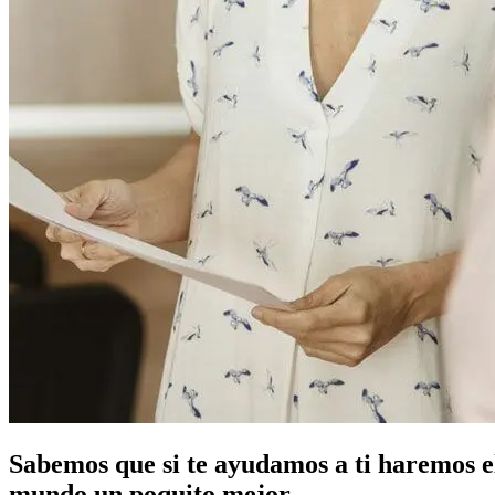
Sabemos que si te ayudamos a ti haremos e
mundo un poquito mejor