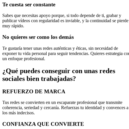
Te cuesta ser constante
Sabes que necesitas apoyo porque, si todo depende de ti, grabar y
publicar vídeos con regularidad es inviable, y la continuidad se pierde
muy rápido.
No quieres ser como los demás
Te gustaría tener unas redes auténticas y éticas, sin necesidad de
exponer tu vida personal para seguir tendencias. Quieres estrategia co
un enfoque profesional.
¿Qué puedes conseguir con unas redes
sociales bien trabajadas?
REFUERZO DE MARCA
Tus redes se convierten en un escaparate profesional que transmite
coherencia, seriedad y cercanía. Refuerzas tu identidad y convences a
los más indecisos.
CONFIANZA QUE CONVIERTE