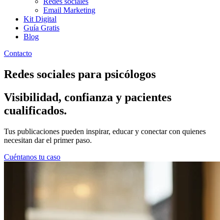
Redes sociales
Email Marketing
Kit Digital
Guía Gratis
Blog
Contacto
Redes sociales para psicólogos
Visibilidad, confianza y pacientes
cualificados.
Tus publicaciones pueden inspirar, educar y conectar con quienes
necesitan dar el primer paso.
Cuéntanos tu caso