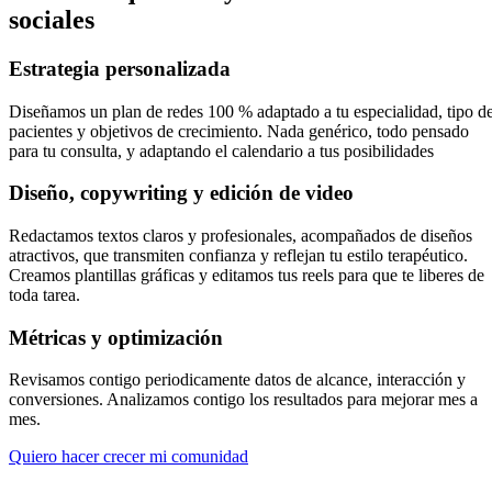
sociales
Estrategia personalizada
Diseñamos un plan de redes 100 % adaptado a tu especialidad, tipo d
pacientes y objetivos de crecimiento. Nada genérico, todo pensado
para tu consulta, y adaptando el calendario a tus posibilidades
Diseño, copywriting y edición de video
Redactamos textos claros y profesionales, acompañados de diseños
atractivos, que transmiten confianza y reflejan tu estilo terapéutico.
Creamos plantillas gráficas y editamos tus reels para que te liberes de
toda tarea.
Métricas y optimización
Revisamos contigo periodicamente datos de alcance, interacción y
conversiones. Analizamos contigo los resultados para mejorar mes a
mes.
Quiero hacer crecer mi comunidad