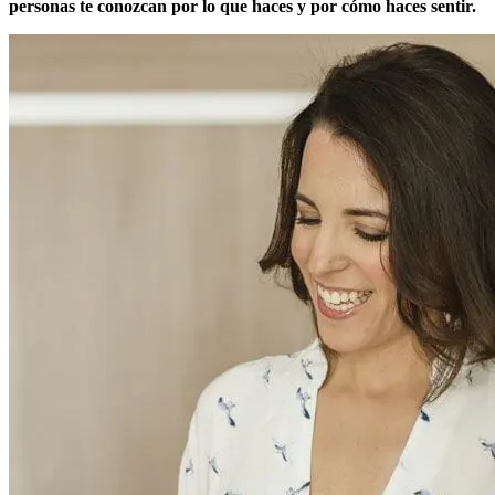
personas te conozcan por lo que haces y por cómo haces sentir.