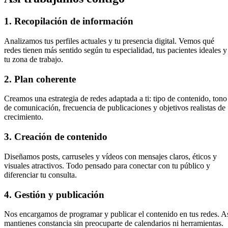
1. Recopilación de información
Analizamos tus perfiles actuales y tu presencia digital. Vemos qué
redes tienen más sentido según tu especialidad, tus pacientes ideales y
tu zona de trabajo.
2. Plan coherente
Creamos una estrategia de redes adaptada a ti: tipo de contenido, tono
de comunicación, frecuencia de publicaciones y objetivos realistas de
crecimiento.
3. Creación de contenido
Diseñamos posts, carruseles y vídeos con mensajes claros, éticos y
visuales atractivos. Todo pensado para conectar con tu público y
diferenciar tu consulta.
4. Gestión y publicación
Nos encargamos de programar y publicar el contenido en tus redes. A
mantienes constancia sin preocuparte de calendarios ni herramientas.