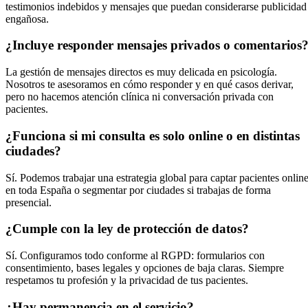
testimonios indebidos y mensajes que puedan considerarse publicidad
engañosa.
¿Incluye responder mensajes privados o comentarios
La gestión de mensajes directos es muy delicada en psicología.
Nosotros te asesoramos en cómo responder y en qué casos derivar,
pero no hacemos atención clínica ni conversación privada con
pacientes.
¿Funciona si mi consulta es solo online o en distintas
ciudades?
Sí. Podemos trabajar una estrategia global para captar pacientes onlin
en toda España o segmentar por ciudades si trabajas de forma
presencial.
¿Cumple con la ley de protección de datos?
Sí. Configuramos todo conforme al RGPD: formularios con
consentimiento, bases legales y opciones de baja claras. Siempre
respetamos tu profesión y la privacidad de tus pacientes.
¿Hay permanencia en el servicio?