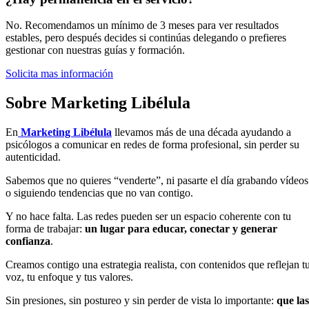
No. Recomendamos un mínimo de 3 meses para ver resultados
estables, pero después decides si continúas delegando o prefieres
gestionar con nuestras guías y formación.
Solicita mas información
Sobre
Marketing Libélula
En
Marketing Libélula
llevamos más de una década ayudando a
psicólogos a comunicar en redes de forma profesional, sin perder su
autenticidad.
Sabemos que no quieres “venderte”, ni pasarte el día grabando vídeos
o siguiendo tendencias que no van contigo.
Y no hace falta. Las redes pueden ser un espacio coherente con tu
forma de trabajar:
un lugar para educar, conectar y generar
confianza
.
Creamos contigo una estrategia realista, con contenidos que reflejan t
voz, tu enfoque y tus valores.
Sin presiones, sin postureo y sin perder de vista lo importante:
que las