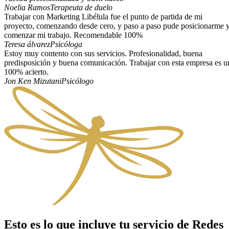
Noelia Ramos
Terapeuta de duelo
Trabajar con Marketing Libélula fue el punto de partida de mi
proyecto, comenzando desde cero, y paso a paso pude posicionarme 
comenzar mi trabajo. Recomendable 100%
Teresa álvarez
Psicóloga
Estoy muy contento con sus servicios. Profesionalidad, buena
predisposición y buena comunicación. Trabajar con esta empresa es u
100% acierto.
Jon Ken Mizutani
Psicólogo
Esto es lo que incluye tu servicio de Redes