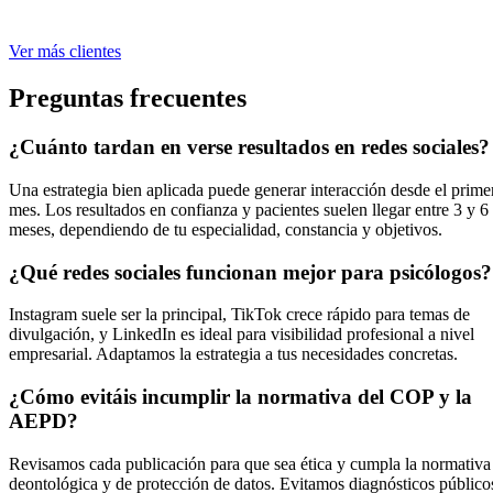
Ver más clientes
Preguntas frecuentes
¿Cuánto tardan en verse resultados en redes sociales?
Una estrategia bien aplicada puede generar interacción desde el prime
mes. Los resultados en confianza y pacientes suelen llegar entre 3 y 6
meses, dependiendo de tu especialidad, constancia y objetivos.
¿Qué redes sociales funcionan mejor para psicólogos?
Instagram suele ser la principal, TikTok crece rápido para temas de
divulgación, y LinkedIn es ideal para visibilidad profesional a nivel
empresarial. Adaptamos la estrategia a tus necesidades concretas.
¿Cómo evitáis incumplir la normativa del COP y la
AEPD?
Revisamos cada publicación para que sea ética y cumpla la normativa
deontológica y de protección de datos. Evitamos diagnósticos público