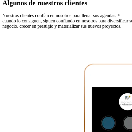
Algunos de nuestros
clientes
Nuestros clientes confían en nosotros para llenar sus agendas. Y
cuando lo consiguen, siguen confiando en nosotros para diversificar s
negocio, crecer en prestigio y materializar sus nuevos proyectos.