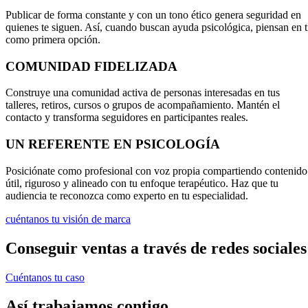
Publicar de forma constante y con un tono ético genera seguridad en
quienes te siguen. Así, cuando buscan ayuda psicológica, piensan en t
como primera opción.
COMUNIDAD FIDELIZADA
Construye una comunidad activa de personas interesadas en tus
talleres, retiros, cursos o grupos de acompañamiento. Mantén el
contacto y transforma seguidores en participantes reales.
UN REFERENTE EN PSICOLOGÍA
Posiciónate como profesional con voz propia compartiendo contenido
útil, riguroso y alineado con tu enfoque terapéutico. Haz que tu
audiencia te reconozca como experto en tu especialidad.
cuéntanos tu visión de marca
Conseguir ventas a través de redes sociales
Cuéntanos tu caso
Así trabajamos contigo