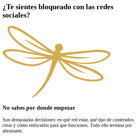
¿Te sientes
bloqueado
con las redes
sociales?
No sabes por donde empezar
Son demasiadas decisiones: en qué red estar, qué tipo de contenidos
crear y cómo enfocarlos para que funcionen. Todo ello termina por
abrumarte.