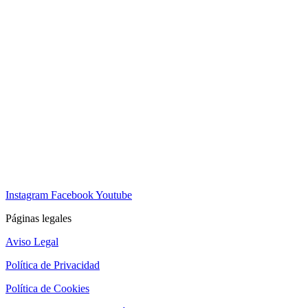
Instagram
Facebook
Youtube
Páginas legales
Aviso Legal
Política de Privacidad
Política de Cookies