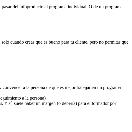
: pasar del infoproducto al programa individual. O de un programa
 solo cuando creas que es bueno para tu cliente, pero no permitas que
 y convencer a la persona de que es mejor trabajar en un programa
eguimiento a la persona)
os. Y sí, suele haber un margen (o debería) para el formador por