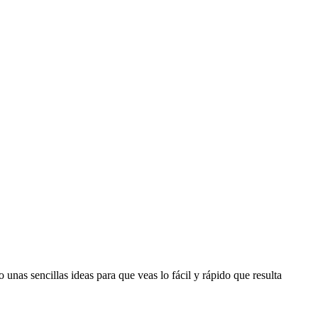
 unas sencillas ideas para que veas lo fácil y rápido que resulta