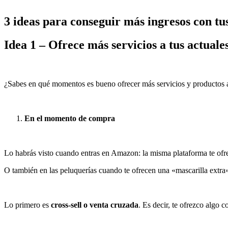
3 ideas para conseguir más ingresos con tus
Idea 1 – Ofrece más servicios a tus actual
¿Sabes en qué momentos es bueno ofrecer más servicios y productos a
En el momento de compra
Lo habrás visto cuando entras en Amazon: la misma plataforma te ofr
O también en las peluquerías cuando te ofrecen una «mascarilla extra»
Lo primero es
cross-sell o venta cruzada
. Es decir, te ofrezco algo 