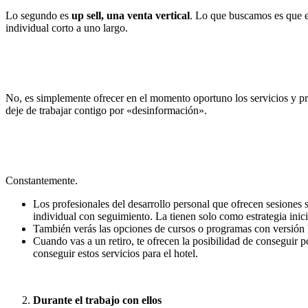
Lo segundo es
up sell, una venta vertical
. Lo que buscamos es que e
individual corto a uno largo.
No, es simplemente ofrecer en el momento oportuno los servicios y pro
deje de trabajar contigo por «desinformación».
Constantemente.
Los profesionales del desarrollo personal que ofrecen sesiones 
individual con seguimiento. La tienen solo como estrategia inici
También verás las opciones de cursos o programas con versión 
Cuando vas a un retiro, te ofrecen la posibilidad de conseguir p
conseguir estos servicios para el hotel.
Durante el trabajo con ellos