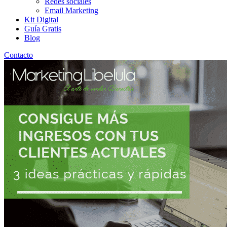
Redes sociales
Email Marketing
Kit Digital
Guía Gratis
Blog
Contacto