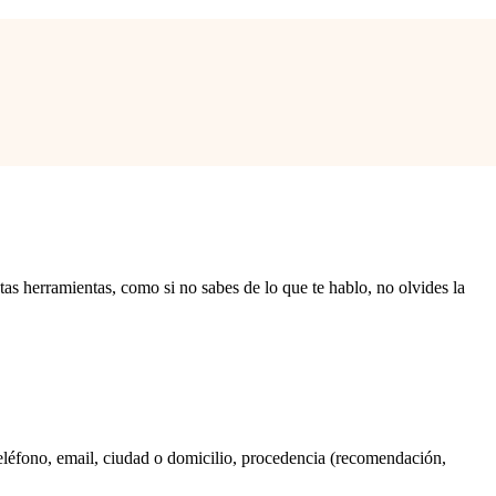
stas herramientas, como si no sabes de lo que te hablo, no olvides la
 teléfono, email, ciudad o domicilio, procedencia (recomendación,