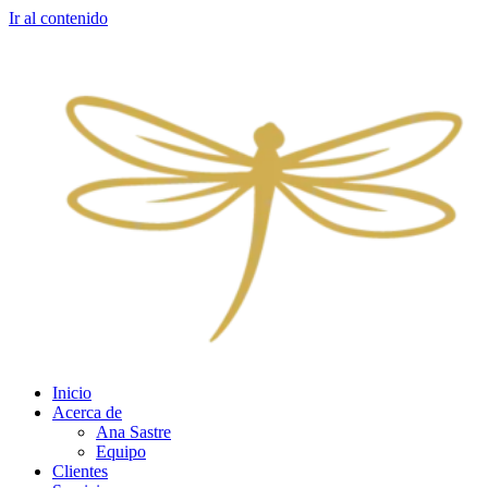
Ir al contenido
Inicio
Acerca de
Ana Sastre
Equipo
Clientes