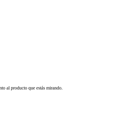
to al producto que estás mirando.