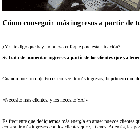
Cómo conseguir más ingresos a partir de tu
¿Y si te digo que hay un nuevo enfoque para esta situación?
Se trata de aumentar ingresos a partir de los clientes que ya ten
Cuando nuestro objetivo es conseguir más ingresos, lo primero que d
«Necesito más clientes, y los necesito YA!»
Es frecuente que dediquemos más energía en atraer nuevos clientes que a
conseguir más ingresos con los clientes que ya tienes. Además, las p