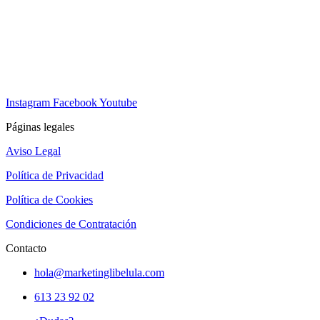
Instagram
Facebook
Youtube
Páginas legales
Aviso Legal
Política de Privacidad
Política de Cookies
Condiciones de Contratación
Contacto
hola@marketinglibelula.com
613 23 92 02