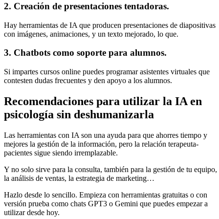
2. Creación de presentaciones tentadoras.
Hay herramientas de IA que producen presentaciones de diapositivas
con imágenes, animaciones, y un texto mejorado, lo que.
3. Chatbots como soporte para alumnos.
Si impartes cursos online puedes programar asistentes virtuales que
contesten dudas frecuentes y den apoyo a los alumnos.
Recomendaciones para utilizar la IA en
psicología sin deshumanizarla
Las herramientas con IA son una ayuda para que ahorres tiempo y
mejores la gestión de la información, pero la relación terapeuta-
pacientes sigue siendo irremplazable.
Y no solo sirve para la consulta, también para la gestión de tu equipo,
la análisis de ventas, la estrategia de marketing…
Hazlo desde lo sencillo. Empieza con herramientas gratuitas o con
versión prueba como chats GPT3 o Gemini que puedes empezar a
utilizar desde hoy.