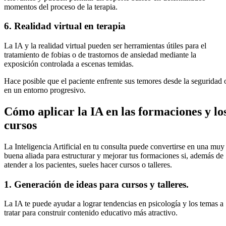
momentos del proceso de la terapia.
6. Realidad virtual en terapia
La IA y la realidad virtual pueden ser herramientas útiles para el
tratamiento de fobias o de trastornos de ansiedad mediante la
exposición controlada a escenas temidas.
Hace posible que el paciente enfrente sus temores desde la seguridad 
en un entorno progresivo.
Cómo aplicar la IA en las formaciones y lo
cursos
La Inteligencia Artificial en tu consulta puede convertirse en una muy
buena aliada para estructurar y mejorar tus formaciones si, además de
atender a los pacientes, sueles hacer cursos o talleres.
1. Generación de ideas para cursos y talleres.
La IA te puede ayudar a lograr tendencias en psicología y los temas a
tratar para construir contenido educativo más atractivo.