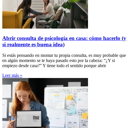
Abrir consulta de psicología en casa: cómo hacerlo (y
si realmente es buena idea)
Si estás pensando en montar tu propia consulta, es muy probable que
en algún momento se te haya pasado esto por la cabeza: “¿Y si
empiezo desde casa?” Y tiene todo el sentido porque abrir
Leer más »