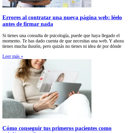
Errores al contratar una nueva página web: léelo
antes de firmar nada
Si tienes una consulta de psicología, puede que haya llegado el
momento. Te has dado cuenta de que necesitas una web. Y ahora
tienes mucha ilusión, pero quizás no tienes ni idea de por dónde
Leer más »
Cómo conseguir tus primeros pacientes como