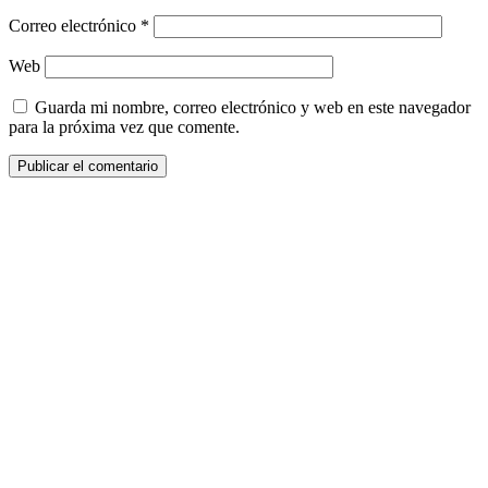
Correo electrónico
*
Web
Guarda mi nombre, correo electrónico y web en este navegador
para la próxima vez que comente.