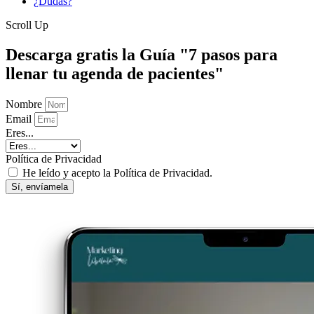
¿Dudas?
Scroll Up
Descarga gratis la Guía "7 pasos para
llenar tu agenda de pacientes"
Nombre
Email
Eres...
Política de Privacidad
He leído y acepto la Política de Privacidad.
Sí, envíamela