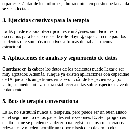
o partes estándar de los informes, ahorrándote tiempo sin que la calid
se vea afectada.
3. Ejercicios creativos para la terapia
La IA puede elaborar descripciones e imágenes, simulaciones o
escenarios para los ejercicios de role-playing, especialmente para los
pacientes que son más receptivos a formas de trabajar menos
estructural.
4. Aplicaciones de análisis y seguimiento de datos
Guardarse en la cabeza los datos de los pacientes puede llegar a ser
muy agotador. Además, aunque ya existen aplicaciones con capacida
de IA que analizan patrones en la evolución de los pacientes y, por
tanto, se pueden utilizar para establecer alertas sobre aspectos clave de
tratamiento.
5. Bots de terapia conversacional
La IA no sustituirá nunca al terapeuta, pero puede ser un buen aliado
en el seguimiento de los pacientes entre sesiones. Existen programas
chatbots que se pueden establecer para registrar datos considerados
relevantes y pueden permitir un soporte básico en determinados