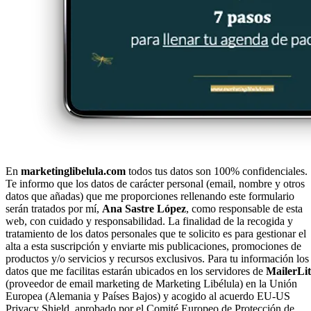
En
marketinglibelula.com
todos tus datos son 100% confidenciales.
Te informo que los datos de carácter personal (email, nombre y otros
datos que añadas) que me proporciones rellenando este formulario
serán tratados por mí,
Ana Sastre López
, como responsable de esta
web, con cuidado y responsabilidad. La finalidad de la recogida y
tratamiento de los datos personales que te solicito es para gestionar el
alta a esta suscripción y enviarte mis publicaciones, promociones de
productos y/o servicios y recursos exclusivos. Para tu información los
datos que me facilitas estarán ubicados en los servidores de
MailerLit
(proveedor de email marketing de Marketing Libélula) en la Unión
Europea (Alemania y Países Bajos) y acogido al acuerdo EU-US
Privacy Shield, aprobado por el Comité Europeo de Protección de