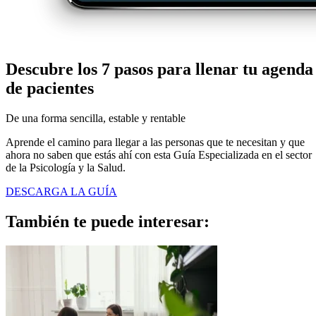
Descubre los 7 pasos para
llenar tu agenda
de pacientes
De una forma sencilla, estable y rentable
Aprende el camino para llegar a las personas que te necesitan y que
ahora no saben que estás ahí con esta Guía Especializada en el sector
de la Psicología y la Salud.
DESCARGA LA GUÍA
También te puede
interesar: