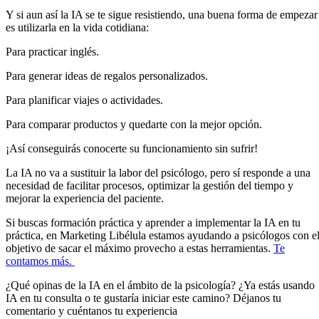
Y si aun así la IA se te sigue resistiendo, una buena forma de empezar
es utilizarla en la vida cotidiana:
Para practicar inglés.
Para generar ideas de regalos personalizados.
Para planificar viajes o actividades.
Para comparar productos y quedarte con la mejor opción.
¡Así conseguirás conocerte su funcionamiento sin sufrir!
La IA no va a sustituir la labor del psicólogo, pero sí responde a una
necesidad de facilitar procesos, optimizar la gestión del tiempo y
mejorar la experiencia del paciente.
Si buscas formación práctica y aprender a implementar la IA en tu
práctica, en Marketing Libélula estamos ayudando a psicólogos con e
objetivo de sacar el máximo provecho a estas herramientas.
Te
contamos más.
¿Qué opinas de la IA en el ámbito de la psicología? ¿Ya estás usando
IA en tu consulta o te gustaría iniciar este camino? Déjanos tu
comentario y cuéntanos tu experiencia