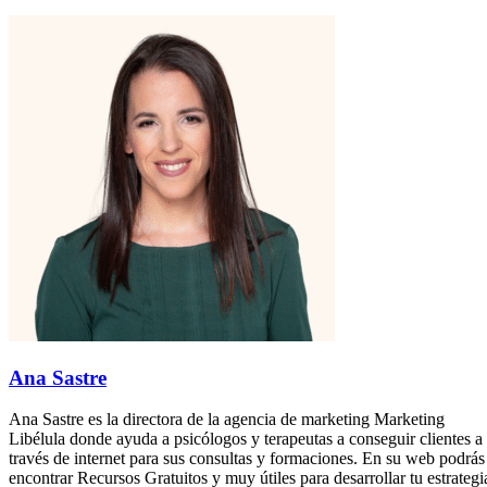
Ana Sastre
Ana Sastre es la directora de la agencia de marketing Marketing
Libélula donde ayuda a psicólogos y terapeutas a conseguir clientes a
través de internet para sus consultas y formaciones. En su web podrás
encontrar Recursos Gratuitos y muy útiles para desarrollar tu estrategi