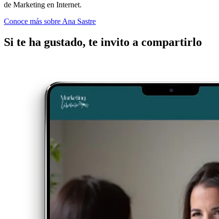
de Marketing en Internet.
Conoce más sobre Ana Sastre
Si te ha gustado, te invito a compartirlo