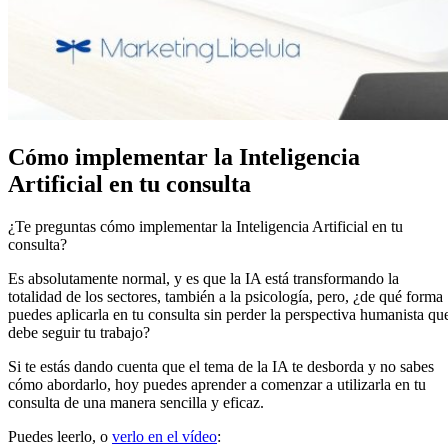
Cómo implementar la Inteligencia
Artificial en tu consulta
¿Te preguntas cómo implementar la Inteligencia Artificial en tu
consulta?
Es absolutamente normal, y es que la IA está transformando la
totalidad de los sectores, también a la psicología, pero, ¿de qué forma
puedes aplicarla en tu consulta sin perder la perspectiva humanista qu
debe seguir tu trabajo?
Si te estás dando cuenta que el tema de la IA te desborda y no sabes
cómo abordarlo, hoy puedes aprender a comenzar a utilizarla en tu
consulta de una manera sencilla y eficaz.
Puedes leerlo, o
verlo en el vídeo
: