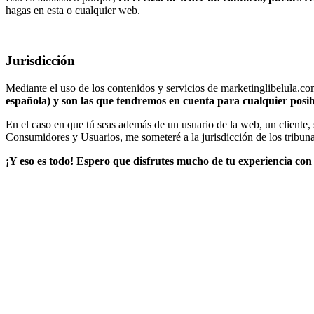
hagas en esta o cualquier web.
Jurisdicción
Mediante el uso de los contenidos y servicios de marketinglibelula.c
española) y son las que tendremos en cuenta para cualquier posible 
En el caso en que tú seas además de un usuario de la web, un cliente,
Consumidores y Usuarios, me someteré a la jurisdicción de los tribuna
¡Y eso es todo! Espero que disfrutes mucho de tu experiencia con 