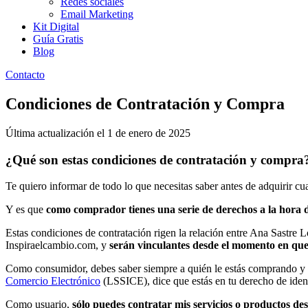
Redes sociales
Email Marketing
Kit Digital
Guía Gratis
Blog
Contacto
Condiciones de Contratación y Compra
Última actualización el 1 de enero de 2025
¿Qué son estas condiciones de contratación y compra
Te quiero informar de todo lo que necesitas saber antes de adquirir cua
Y es que
como comprador tienes una serie de derechos a la hora de
Estas condiciones de contratación rigen la relación entre Ana Sastre 
Inspiraelcambio.com, y
serán vinculantes desde el momento en que 
Como consumidor, debes saber siempre a quién le estás comprando y 
Comercio Electrónico
(LSSICE), dice que estás en tu derecho de ident
Como usuario,
sólo puedes contratar mis servicios o productos des