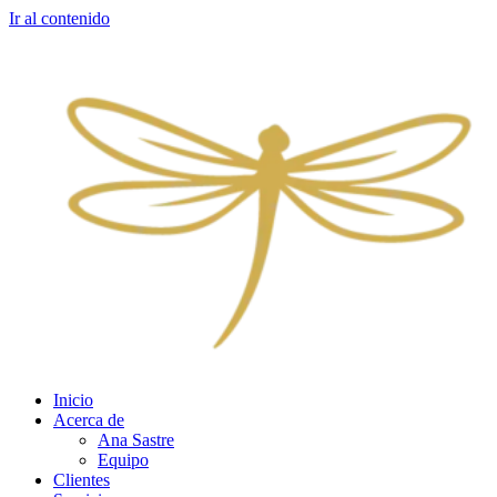
Ir al contenido
Inicio
Acerca de
Ana Sastre
Equipo
Clientes