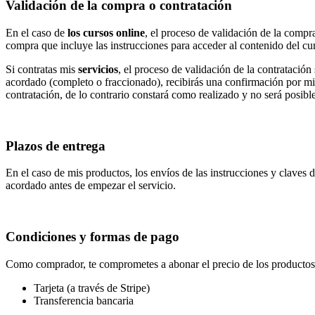
Validación de la compra o contratación
En el caso de
los cursos online
, el proceso de validación de la compr
compra que incluye las instrucciones para acceder al contenido del cu
Si contratas mis
servicios
, el proceso de validación de la contrataci
acordado (completo o fraccionado), recibirás una confirmación por mi
contratación, de lo contrario constará como realizado y no será posib
Plazos de entrega
En el caso de mis productos, los envíos de las instrucciones y claves 
acordado antes de empezar el servicio.
Condiciones y formas de pago
Como comprador, te comprometes a abonar el precio de los productos 
Tarjeta (a través de Stripe)
Transferencia bancaria