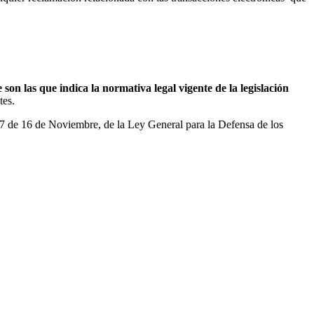
son las que indica la normativa legal vigente de la legislación
tes.
007 de 16 de Noviembre, de la Ley General para la Defensa de los