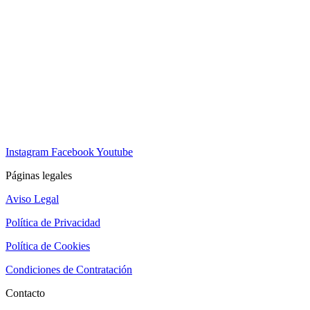
Instagram
Facebook
Youtube
Páginas legales
Aviso Legal
Política de Privacidad
Política de Cookies
Condiciones de Contratación
Contacto