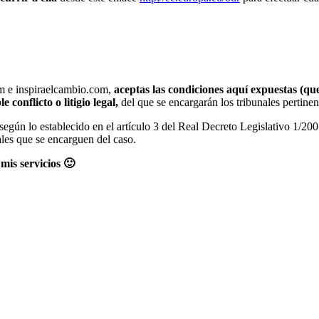
om e inspiraelcambio.com,
aceptas las condiciones aquí expuestas (que 
conflicto o litigio legal,
del que se encargarán los tribunales pertinen
 según lo establecido en el artículo 3 del Real Decreto Legislativo 1/2
les que se encarguen del caso.
mis servicios 🙂