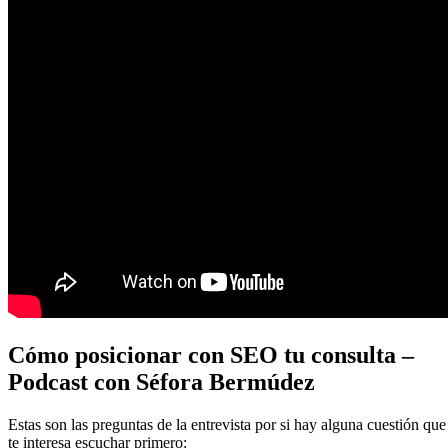
Cómo posicionar con SEO tu consulta –
Podcast con Séfora Bermúdez
Estas son las preguntas de la entrevista por si hay alguna cuestión que
te interesa escuchar primero: