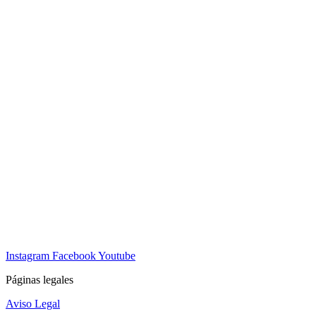
Instagram
Facebook
Youtube
Páginas legales
Aviso Legal