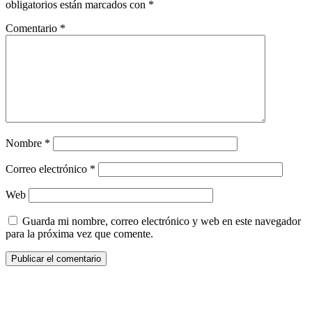
obligatorios están marcados con
*
Comentario
*
Nombre
*
Correo electrónico
*
Web
Guarda mi nombre, correo electrónico y web en este navegador
para la próxima vez que comente.