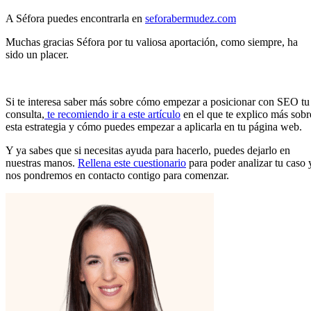
A Séfora puedes encontrarla en
seforabermudez.com
Muchas gracias Séfora por tu valiosa aportación, como siempre, ha
sido un placer.
Si te interesa saber más sobre cómo empezar a posicionar con SEO tu
consulta,
te recomiendo ir a este artículo
en el que te explico más sobr
esta estrategia y cómo puedes empezar a aplicarla en tu página web.
Y ya sabes que si necesitas ayuda para hacerlo, puedes dejarlo en
nuestras manos.
Rellena este cuestionario
para poder analizar tu caso 
nos pondremos en contacto contigo para comenzar.