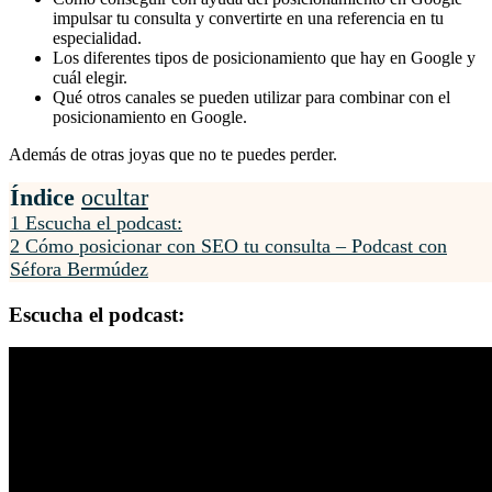
impulsar tu consulta y convertirte en una referencia en tu
especialidad.
Los diferentes tipos de posicionamiento que hay en Google y
cuál elegir.
Qué otros canales se pueden utilizar para combinar con el
posicionamiento en Google.
Además de otras joyas que no te puedes perder.
Índice
ocultar
1
Escucha el podcast:
2
Cómo posicionar con SEO tu consulta – Podcast con
Séfora Bermúdez
Escucha el podcast: