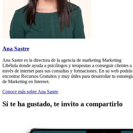
Ana Sastre
Ana Sastre es la directora de la agencia de marketing Marketing
Libélula donde ayuda a psicólogos y terapeutas a conseguir clientes a
través de internet para sus consultas y formaciones. En su web podrás
encontrar Recursos Gratuitos y muy útiles para desarrollar tu estrategi
de Marketing en Internet.
Conoce más sobre Ana Sastre
Si te ha gustado, te invito a compartirlo