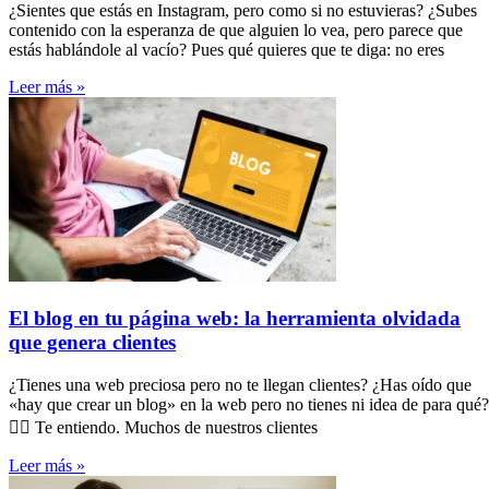
¿Sientes que estás en Instagram, pero como si no estuvieras? ¿Subes
contenido con la esperanza de que alguien lo vea, pero parece que
estás hablándole al vacío? Pues qué quieres que te diga: no eres
Leer más »
El blog en tu página web: la herramienta olvidada
que genera clientes
¿Tienes una web preciosa pero no te llegan clientes? ¿Has oído que
«hay que crear un blog» en la web pero no tienes ni idea de para qué?
🤷‍♀️ Te entiendo. Muchos de nuestros clientes
Leer más »