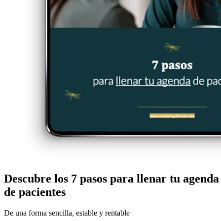
Descubre los 7 pasos para
llenar tu agenda
de pacientes
De una forma sencilla, estable y rentable