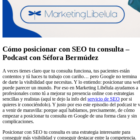
Cómo posicionar con SEO tu consulta –
Podcast con Séfora Bermúdez
A veces tienes claro que tu consulta funciona, tus pacientes están
contentos y tú haces tu trabajo con cariño… pero Google no termina
de darte la visibilidad que necesitas. Y lo entiendo: posicionar una we
puede parecer un mundo. Por eso en Marketing Libélula ayudamos a
profesionales como tú a mejorar su presencia online con estrategias
sencillas y realistas (aquí te dejo la info del
servicio de SEO
por si
quieres ir conociéndolo). Y justo por eso este episodio del podcast te 
a venir de maravilla: porque aquí hablamos, precisamente, de cómo
empezar a posicionar tu consulta en Google de una forma clara y sin
complicaciones.
Posicionar con SEO tu consulta es una estrategia interesante para
conseguir más visibilidad y conseguir destacar entre la competencia.