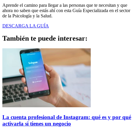
Aprende el camino para llegar a las personas que te necesitan y que
ahora no saben que estás ahí con esta Guía Especializada en el sector
de la Psicología y la Salud.
DESCARGA LA GUÍA
También te puede
interesar:
La cuenta profesional de Instagram: qué es y por qué
activarla si tienes un negocio