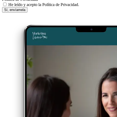
He leído y acepto la Política de Privacidad.
Sí, envíamela