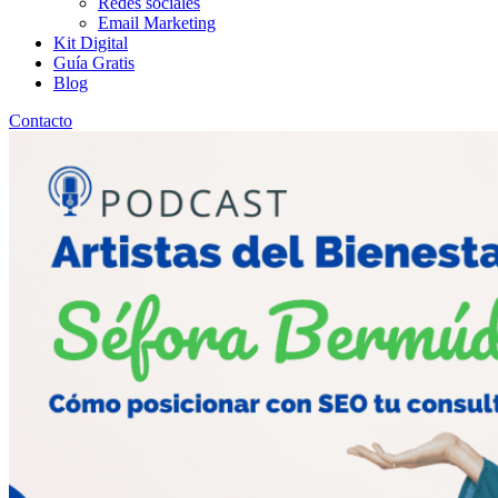
Redes sociales
Email Marketing
Kit Digital
Guía Gratis
Blog
Contacto