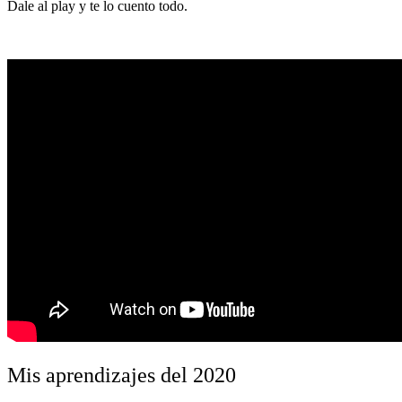
Dale al play y te lo cuento todo.
Mis aprendizajes del 2020