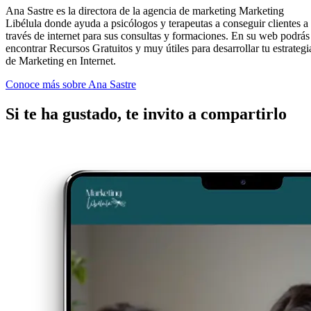
Ana Sastre es la directora de la agencia de marketing Marketing
Libélula donde ayuda a psicólogos y terapeutas a conseguir clientes a
través de internet para sus consultas y formaciones. En su web podrás
encontrar Recursos Gratuitos y muy útiles para desarrollar tu estrategi
de Marketing en Internet.
Conoce más sobre Ana Sastre
Si te ha gustado, te invito a compartirlo