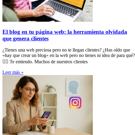
El blog en tu página web: la herramienta olvidada
que genera clientes
¿Tienes una web preciosa pero no te llegan clientes? ¿Has oído que
«hay que crear un blog» en la web pero no tienes ni idea de para qué?
🤷‍♀️ Te entiendo. Muchos de nuestros clientes
Leer más »