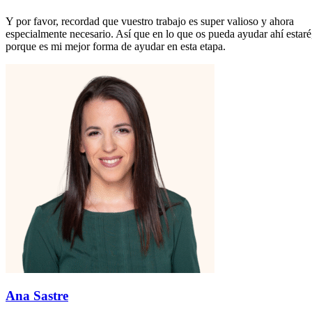
Y por favor, recordad que vuestro trabajo es super valioso y ahora
especialmente necesario. Así que en lo que os pueda ayudar ahí estaré
porque es mi mejor forma de ayudar en esta etapa.
Ana Sastre