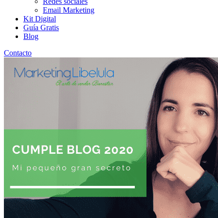
Redes sociales
Email Marketing
Kit Digital
Guía Gratis
Blog
Contacto