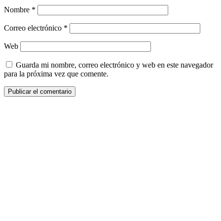
Nombre
*
Correo electrónico
*
Web
Guarda mi nombre, correo electrónico y web en este navegador
para la próxima vez que comente.