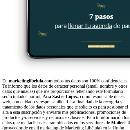
En
marketinglibelula.com
todos tus datos son 100% confidenciales.
Te informo que los datos de carácter personal (email, nombre y otros
datos que añadas) que me proporciones rellenando este formulario
serán tratados por mí,
Ana Sastre López
, como responsable de esta
web, con cuidado y responsabilidad. La finalidad de la recogida y
tratamiento de los datos personales que te solicito es para gestionar el
alta a esta suscripción y enviarte mis publicaciones, promociones de
productos y/o servicios y recursos exclusivos. Para tu información los
datos que me facilitas estarán ubicados en los servidores de
MailerLit
(proveedor de email marketing de Marketing Libélula) en la Unión