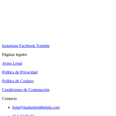
Instagram
Facebook
Youtube
Páginas legales
Aviso Legal
Política de Privacidad
Política de Cookies
Condiciones de Contratación
Contacto
hola@marketinglibelula.com