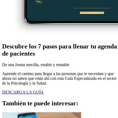
Descubre los 7 pasos para
llenar tu agenda
de pacientes
De una forma sencilla, estable y rentable
Aprende el camino para llegar a las personas que te necesitan y que
ahora no saben que estás ahí con esta Guía Especializada en el sector
de la Psicología y la Salud.
DESCARGA LA GUÍA
También te puede
interesar: