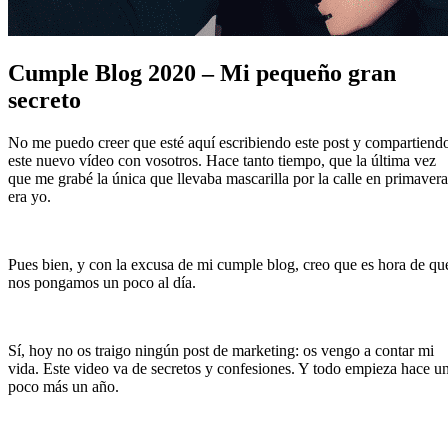
Cumple Blog 2020 – Mi pequeño gran
secreto
No me puedo creer que esté aquí escribiendo este post y compartiend
este nuevo vídeo con vosotros. Hace tanto tiempo, que la última vez
que me grabé la única que llevaba mascarilla por la calle en primavera
era yo.
Pues bien, y con la excusa de mi cumple blog, creo que es hora de qu
nos pongamos un poco al día.
Sí, hoy no os traigo ningún post de marketing: os vengo a contar mi
vida. Este video va de secretos y confesiones. Y todo empieza hace u
poco más un año.