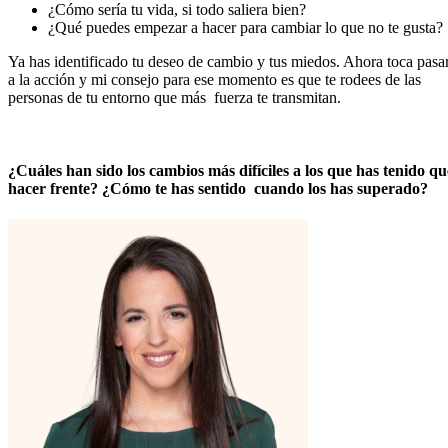
¿Cómo sería tu vida, si todo saliera bien?
¿Qué puedes empezar a hacer para cambiar lo que no te gusta?
Ya has identificado tu deseo de cambio y tus miedos. Ahora toca pasa
a la acción y mi consejo para ese momento es que te rodees de las
personas de tu entorno que más fuerza te transmitan.
¿Cuáles han sido los cambios más difíciles a los que has tenido qu
hacer frente? ¿Cómo te has sentido cuando los has superado?