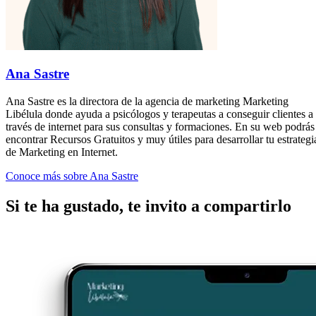
Ana Sastre
Ana Sastre es la directora de la agencia de marketing Marketing
Libélula donde ayuda a psicólogos y terapeutas a conseguir clientes a
través de internet para sus consultas y formaciones. En su web podrás
encontrar Recursos Gratuitos y muy útiles para desarrollar tu estrategi
de Marketing en Internet.
Conoce más sobre Ana Sastre
Si te ha gustado, te invito a compartirlo