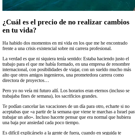
¿Cuál es el precio de no realizar cambios
en tu vida?
Ha habido dos momentos en mi vida en los que me he encontrado
frente a una crisis existencial sobre mi carrera profesional.
La verdad es que ni siquiera tenía sentido: Estaba haciendo justo el
trabajo para el que me había formado, en una empresa de renombre
internacional, con posibilidades de viajar, con un sueldo mucho más
alto que otros amigos ingenieros, una prometedora carrera como
directora de proyectos…
Pero yo no veía mi futuro allí. Los horarios eran eternos (incluso se
trabajaba fines de semana), los sacrificios grandes.
Te podían cancelar las vacaciones de un día para otro, echarte si no
aceptabas que «a partir de la semana que viene te marchas a Israel par
trabajar un año». Incluso hacerte pensar que era normal que hubiera
una baja por ansiedad cada poco tiempo.
Es difícil explicárselo a la gente de fuera, cuando en seguida te