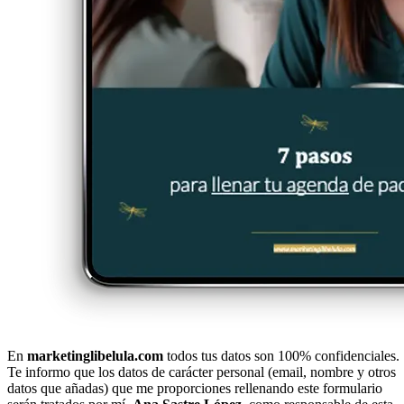
En
marketinglibelula.com
todos tus datos son 100% confidenciales.
Te informo que los datos de carácter personal (email, nombre y otros
datos que añadas) que me proporciones rellenando este formulario