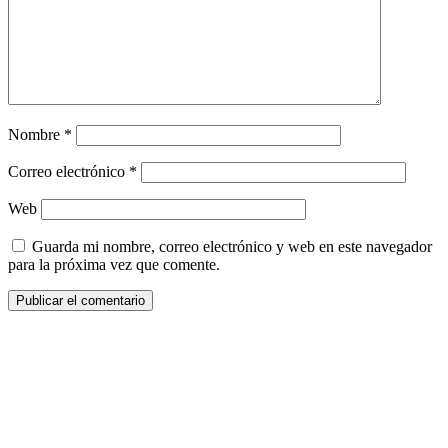
Nombre
*
Correo electrónico
*
Web
Guarda mi nombre, correo electrónico y web en este navegador
para la próxima vez que comente.