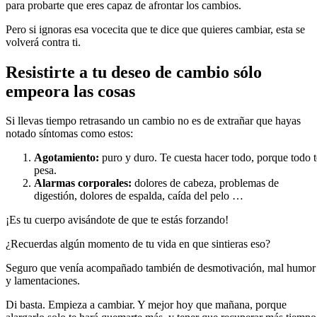
para probarte que eres capaz de afrontar los cambios.
Pero si ignoras esa vocecita que te dice que quieres cambiar, esta se
volverá contra ti.
Resistirte a tu deseo de cambio sólo
empeora las cosas
Si llevas tiempo retrasando un cambio no es de extrañar que hayas
notado síntomas como estos:
Agotamiento:
puro y duro. Te cuesta hacer todo, porque todo t
pesa.
Alarmas corporales:
dolores de cabeza, problemas de
digestión, dolores de espalda, caída del pelo …
¡Es tu cuerpo avisándote de que te estás forzando!
¿Recuerdas algún momento de tu vida en que sintieras eso?
Seguro que venía acompañado también de desmotivación, mal humor
y lamentaciones.
Di basta. Empieza a cambiar. Y mejor hoy que mañana, porque