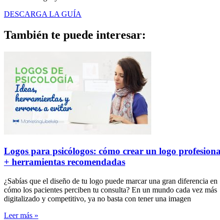
DESCARGA LA GUÍA
También te puede
interesar:
Logos para psicólogos: cómo crear un logo profesiona
+ herramientas recomendadas
¿Sabías que el diseño de tu logo puede marcar una gran diferencia en
cómo los pacientes perciben tu consulta? En un mundo cada vez más
digitalizado y competitivo, ya no basta con tener una imagen
Leer más »