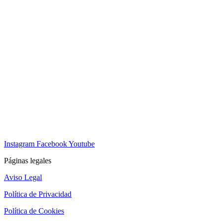
Instagram
Facebook
Youtube
Páginas legales
Aviso Legal
Política de Privacidad
Política de Cookies