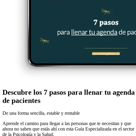
Descubre los 7 pasos para
llenar tu agenda
de pacientes
De una forma sencilla, estable y rentable
Aprende el camino para llegar a las personas que te necesitan y que
ahora no saben que estás ahí con esta Guía Especializada en el sector
de la Psicología y la Salud.