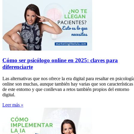
Cómo ser psicólogo online en 2025: claves para
diferenciarte
Las alternativas que nos ofrece la era digital para resaltar en psicologí
online son muchas, aunque también hay varias que son características
de este entorno y que conllevan a retos también propios del entorno
digital.
Leer más »