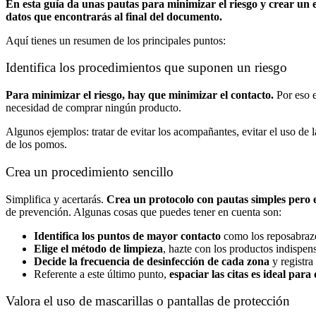
En esta guía da unas pautas para minimizar el riesgo y crear un 
datos que encontrarás al final del documento.
Aquí tienes un resumen de los principales puntos:
Identifica los procedimientos que suponen un riesgo
Para minimizar el riesgo, hay que minimizar el contacto.
Por eso e
necesidad de comprar ningún producto.
Algunos ejemplos: tratar de evitar los acompañantes, evitar el uso de la
de los pomos.
Crea un procedimiento sencillo
Simplifica y acertarás.
Crea un protocolo con pautas simples pero ef
de prevención. Algunas cosas que puedes tener en cuenta son:
Identifica los puntos de mayor contacto
como los reposabrazo
Elige el método de limpieza
, hazte con los productos indispen
Decide la frecuencia de desinfección de cada zona
y registra
Referente a este último punto,
espaciar las citas es ideal para
Valora el uso de mascarillas o pantallas de protección