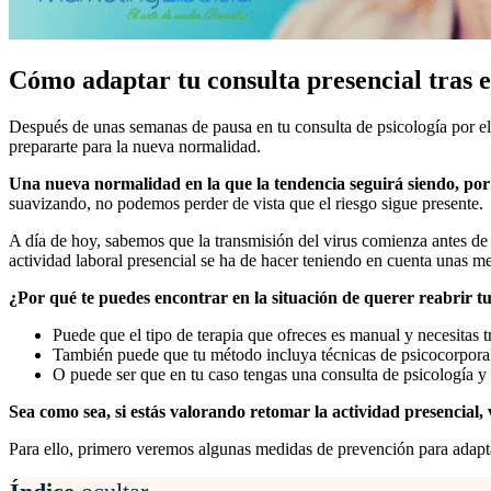
Cómo adaptar tu consulta presencial tras 
Después de unas semanas de pausa en tu consulta de psicología por el
prepararte para la nueva normalidad.
Una nueva normalidad en la que la tendencia seguirá siendo, por 
suavizando, no podemos perder de vista que el riesgo sigue presente.
A día de hoy, sabemos que la transmisión del virus comienza antes de
actividad laboral presencial se ha de hacer teniendo en cuenta unas 
¿Por qué te puedes encontrar en la situación de querer reabrir tu
Puede que el tipo de terapia que ofreces es manual y necesitas tr
También puede que tu método incluya técnicas de psicocorporales
O puede ser que en tu caso tengas una consulta de psicología y au
Sea como sea, si estás valorando retomar la actividad presencial,
Para ello, primero veremos algunas medidas de prevención para adaptar