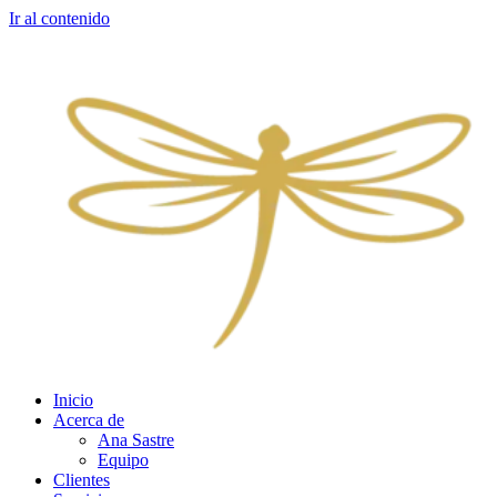
Ir al contenido
Inicio
Acerca de
Ana Sastre
Equipo
Clientes