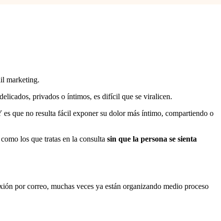
il marketing.
icados, privados o íntimos, es difícil que se viralicen.
Y es que no resulta fácil exponer su dolor más íntimo, compartiendo o
 como los que tratas en la consulta
sin que la persona se sienta
lexión por correo, muchas veces ya están organizando medio proceso