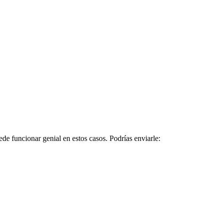
de funcionar genial en estos casos. Podrías enviarle: