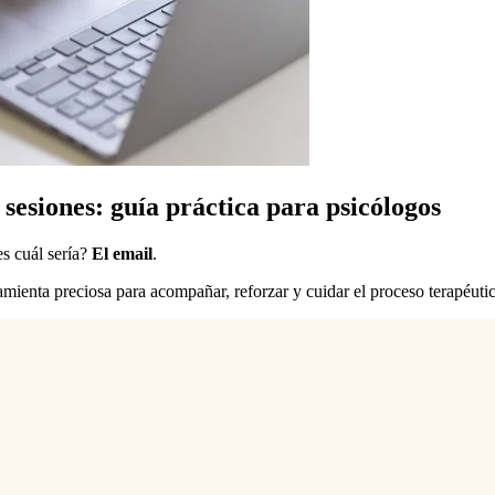
sesiones: guía práctica para psicólogos
s cuál sería?
El email
.
mienta preciosa para acompañar, reforzar y cuidar el proceso terapéutico