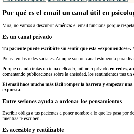
Por qué es el email un canal útil en psicolo
Mira, no vamos a descubrir América: el email funciona porque respeta
Es un canal privado
Tu paciente puede escribirte sin sentir que está «exponiéndose».
Piensa en las redes sociales. Aunque son un canal estupendo para divul
Porque cuando tratas un tema delicado, íntimo o privado
en redes, au
comentando publicaciones sobre la ansiedad, los sentimientos tras un d
El email hace mucho más fácil romper la barrera y empezar una
expuesta
.
Entre sesiones ayuda a ordenar los pensamientos
Escribir obliga a tus pacientes a poner nombre a lo que les pasa por
mientras te escriben.
Es accesible y reutilizable