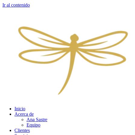
Ir al contenido
Inicio
Acerca de
Ana Sastre
Equipo
Clientes