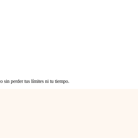
 sin perder tus límites ni tu tiempo.