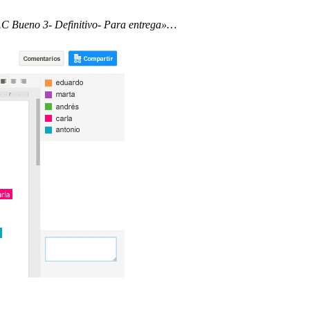
.C Bueno 3- Definitivo- Para entrega»…