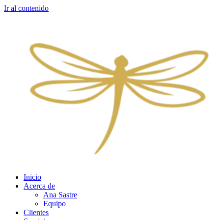
Ir al contenido
Inicio
Acerca de
Ana Sastre
Equipo
Clientes