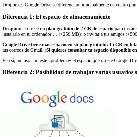
Dropbox y Google Drive se diferencian principalmente en cuatro pun
Diferencia 1: El espacio de almacenamiento
Dropbox
te ofrece un
plan gratuito de 2 GB de espacio
para tus arc
instalarlo en tu ordenador … (+250 MB)) o invitar a tus amigos (+5
Google Drive tiene más espacio en su plan gratuito: 15 GB en tota
tus correos de Gmail
. (
Si quieres consultar tu espacio disponible 
Eso sí, incluso con este «problema» el espacio que ofrece Google Dri
Diferencia 2: Posibilidad de trabajar varios usuario