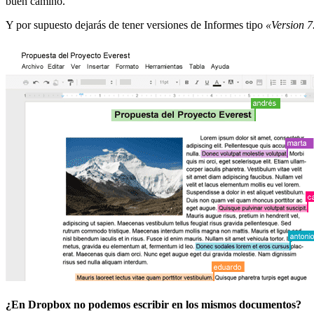
buen camino.
Y por supuesto dejarás de tener versiones de Informes tipo
«Version 7
¿En Dropbox no podemos escribir en los mismos documentos?