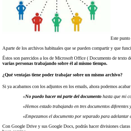
Este punto
Aparte de los archivos habituales que se pueden compartir y que fun
Éstos son parecidos a los de Microsoft Office ( Documento de texto d
varias personas trabajando sobre él al mismo tiempo.
¿Qué ventajas tiene poder trabajar sobre un mismo archivo?
Si ya acabamos con los adjuntos en los emails, ahora podemos acabar
«
No puedo hacer mi parte del documento
hasta que mi c
«Hemos estado trabajando en tres documentos diferentes
«Empezamos el documento por separado para adelantar co
Con Google Drive y sus Google Docs, podrás hacer divisiones claras del