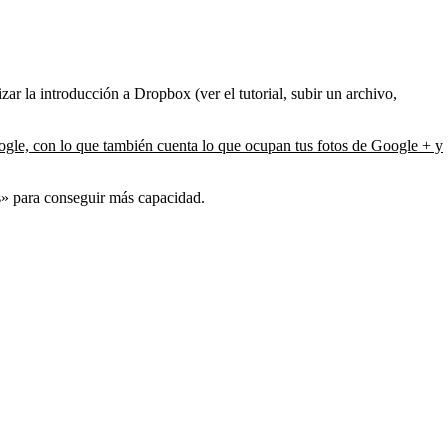
ar la introducción a Dropbox (ver el tutorial, subir un archivo,
Google, con lo que también cuenta lo que ocupan tus fotos de Google + y
os» para conseguir más capacidad.