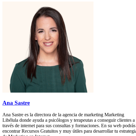
Ana Sastre
Ana Sastre es la directora de la agencia de marketing Marketing
Libélula donde ayuda a psicólogos y terapeutas a conseguir clientes a
través de internet para sus consultas y formaciones. En su web podrás
encontrar Recursos Gratuitos y muy útiles para desarrollar tu estrategi