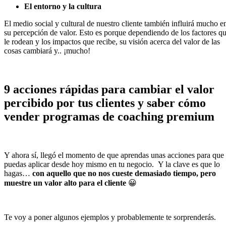
El entorno y la cultura
El medio social y cultural de nuestro cliente también influirá mucho e
su percepción de valor. Esto es porque dependiendo de los factores q
le rodean y los impactos que recibe, su visión acerca del valor de las
cosas cambiará y.. ¡mucho!
9 acciones rápidas para cambiar el valor
percibido por tus clientes y saber cómo
vender programas de coaching premium
Y ahora sí, llegó el momento de que aprendas unas acciones para que
puedas aplicar desde hoy mismo en tu negocio. Y la clave es que lo
hagas…
con aquello que no nos cueste demasiado tiempo, pero
muestre un valor alto para el cliente
😀
Te voy a poner algunos ejemplos y probablemente te sorprenderás.