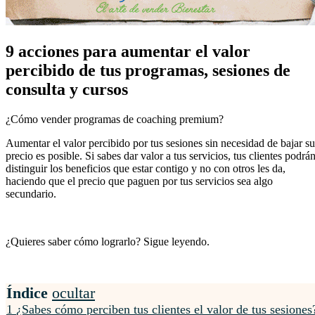
9 acciones para aumentar el valor
percibido de tus programas, sesiones de
consulta y cursos
¿Cómo vender programas de coaching premium?
Aumentar el valor percibido por tus sesiones sin necesidad de bajar su
precio es posible. Si sabes dar valor a tus servicios, tus clientes podrá
distinguir los beneficios que estar contigo y no con otros les da,
haciendo que el precio que paguen por tus servicios sea algo
secundario.
¿Quieres saber cómo lograrlo?
Sigue leyendo.
Índice
ocultar
1
¿Sabes cómo perciben tus clientes el valor de tus sesiones