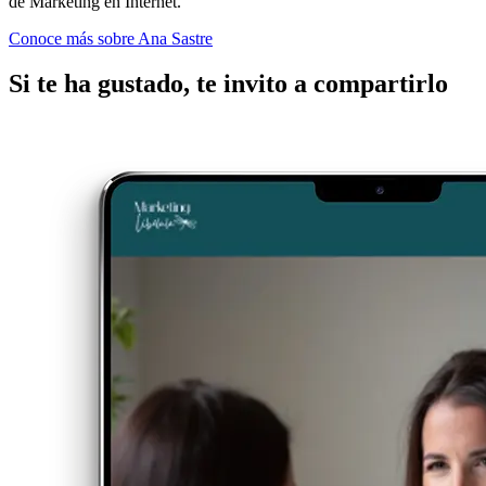
de Marketing en Internet.
Conoce más sobre Ana Sastre
Si te ha gustado, te invito a compartirlo