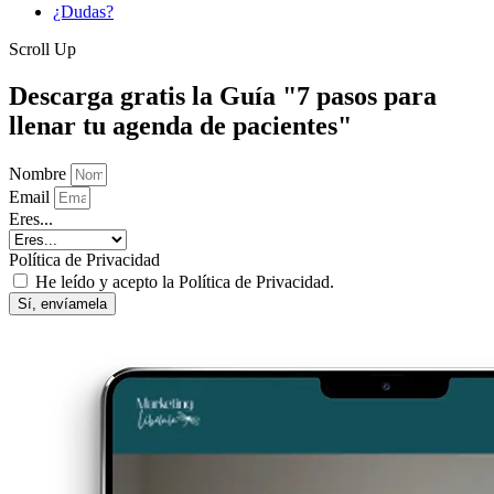
¿Dudas?
Scroll Up
Descarga gratis la Guía "7 pasos para
llenar tu agenda de pacientes"
Nombre
Email
Eres...
Política de Privacidad
He leído y acepto la Política de Privacidad.
Sí, envíamela