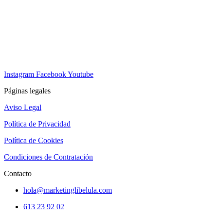
Instagram
Facebook
Youtube
Páginas legales
Aviso Legal
Política de Privacidad
Política de Cookies
Condiciones de Contratación
Contacto
hola@marketinglibelula.com
613 23 92 02