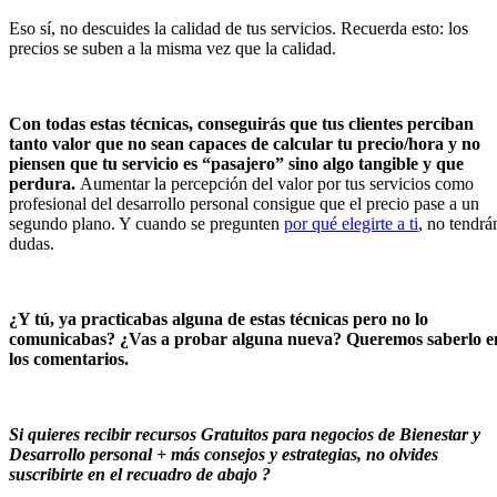
Eso sí, no descuides la calidad de tus servicios. Recuerda esto: los
precios se suben a la misma vez que la calidad.
Con todas estas técnicas, conseguirás que tus clientes perciban
tanto valor que no sean capaces de calcular tu precio/hora y no
piensen que tu servicio es “pasajero” sino algo tangible y que
perdura.
Aumentar la percepción del valor por tus servicios como
profesional del desarrollo personal consigue que el precio pase a un
segundo plano. Y cuando se pregunten
por qué elegirte a ti
, no tendrá
dudas.
¿Y tú, ya practicabas alguna de estas técnicas pero no lo
comunicabas? ¿Vas a probar alguna nueva? Queremos saberlo e
los comentarios.
Si quieres recibir recursos Gratuitos para negocios de Bienestar y
Desarrollo personal + más consejos y estrategias, no olvides
suscribirte en el recuadro de abajo ?