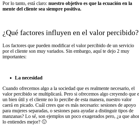
Por lo tanto, está claro:
nuestro objetivo es que la ecuación en la
mente del cliente sea siempre positiva.
¿Qué factores influyen en el valor percibido?
Los factores que pueden modificar el valor percibido de un servicio
por el cliente son muy variados. Sin embargo, aquí te dejo 2 muy
importantes:
La necesidad
Cuando ofrecemos algo a la sociedad que es realmente necesario, el
valor percibido se multiplicará. Pero si ofrecemos algo creyendo que 
un bien útil y el cliente no lo percibe de esta manera, nuestro valor
caerá en picado. Cuál crees que es más necesario: sesiones de apoyo
para mujeres separadas, o sesiones para ayudar a distinguir tipos de
manzanas? Lo sé, son ejemplos un poco exagerados pero, ¿a que aho
lo entiendes mejor? 🙂