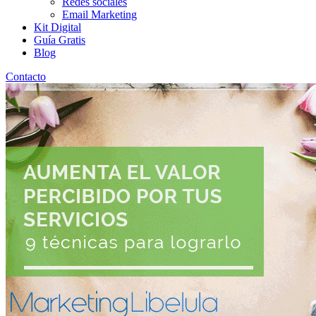
Redes sociales
Email Marketing
Kit Digital
Guía Gratis
Blog
Contacto