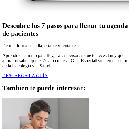
Descubre los 7 pasos para
llenar tu agenda
de pacientes
De una forma sencilla, estable y rentable
Aprende el camino para llegar a las personas que te necesitan y que
ahora no saben que estás ahí con esta Guía Especializada en el sector
de la Psicología y la Salud.
DESCARGA LA GUÍA
También te puede
interesar: