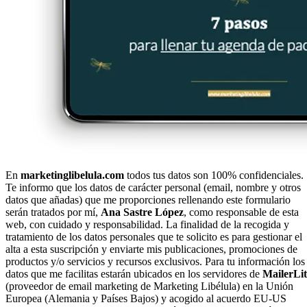
En
marketinglibelula.com
todos tus datos son 100% confidenciales.
Te informo que los datos de carácter personal (email, nombre y otros
datos que añadas) que me proporciones rellenando este formulario
serán tratados por mí,
Ana Sastre López
, como responsable de esta
web, con cuidado y responsabilidad. La finalidad de la recogida y
tratamiento de los datos personales que te solicito es para gestionar el
alta a esta suscripción y enviarte mis publicaciones, promociones de
productos y/o servicios y recursos exclusivos. Para tu información los
datos que me facilitas estarán ubicados en los servidores de
MailerLit
(proveedor de email marketing de Marketing Libélula) en la Unión
Europea (Alemania y Países Bajos) y acogido al acuerdo EU-US