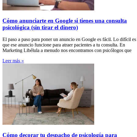
Cómo anunciarte en Google si tienes una consulta
psicológica (sin tirar el dinero)
El paso a paso para poner un anuncio en Google es fácil. Lo difícil es
que ese anuncio funcione para atraer pacientes a tu consulta. En
Marketing Libélula a menudo nos encontramos con psicólogos que
Leer más »
Cómo decorar tu despacho de psicología para