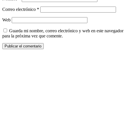
Correo electrónico
*
Web
Guarda mi nombre, correo electrónico y web en este navegador
para la próxima vez que comente.