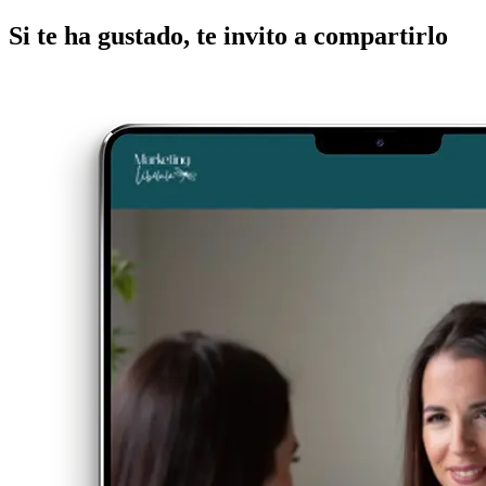
Si te ha gustado, te invito a compartirlo