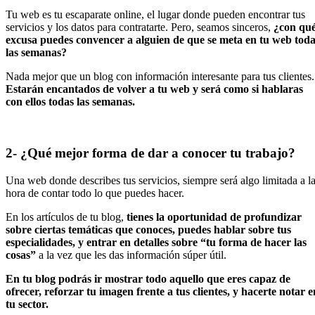
Tu web es tu escaparate online, el lugar donde pueden encontrar tus
servicios y los datos para contratarte. Pero, seamos sinceros,
¿con qu
excusa puedes convencer a alguien de que se meta en tu web tod
las semanas?
Nada mejor que un blog con información interesante para tus clientes.
Estarán encantados de volver a tu web y será como si hablaras
con ellos todas las semanas.
2- ¿Qué mejor forma de dar a conocer tu trabajo?
Una web donde describes tus servicios, siempre será algo limitada a l
hora de contar todo lo que puedes hacer.
En los artículos de tu blog,
tienes la oportunidad de profundizar
sobre ciertas temáticas que conoces, puedes hablar sobre tus
especialidades, y entrar en detalles sobre “tu forma de hacer las
cosas”
a la vez que les das información súper útil.
En tu blog podrás ir mostrar todo aquello que eres capaz de
ofrecer, reforzar tu imagen frente a tus clientes, y hacerte notar e
tu sector.