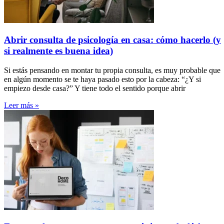
Abrir consulta de psicología en casa: cómo hacerlo (y
si realmente es buena idea)
Si estás pensando en montar tu propia consulta, es muy probable que
en algún momento se te haya pasado esto por la cabeza: “¿Y si
empiezo desde casa?” Y tiene todo el sentido porque abrir
Leer más »