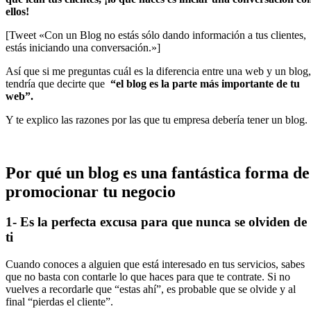
ellos!
[Tweet «Con un Blog no estás sólo dando información a tus clientes,
estás iniciando una conversación.»]
Así que si me preguntas cuál es la diferencia entre una web y un blog,
tendría que decirte que
“el blog es la parte más importante de tu
web”.
Y te explico las razones por las que tu empresa debería tener un blog.
Por qué un blog es una fantástica forma de
promocionar tu negocio
1- Es la perfecta excusa para que nunca se olviden de
ti
Cuando conoces a alguien que está interesado en tus servicios, sabes
que no basta con contarle lo que haces para que te contrate. Si no
vuelves a recordarle que “estas ahí”, es probable que se olvide y al
final “pierdas el cliente”.