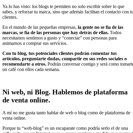
Ya lo has visto: los blogs te permiten no solo escribir sobre lo que
sabes, y reforzar tu marca, sino que además facilitan el contacto con t
clientes.
En el mundo de las pequeñas empresas,
la gente no se fía de las
marcas, se fía de las personas que hay detrás de ellas.
Todos
necesitamos sentirnos a gusto y “conectar” con personas para
animarnos a comprar sus servicios.
Con tu blog, tus potenciales clientes podrán comentar tus
artículos, preguntarte dudas, compartir en sus redes sociales o
recomendarte a otros.
Podrán conversar contigo y será como tomart
un café con ellos cada semana.
Ni web, ni Blog. Hablemos de plataforma
de venta online.
A mí no me gusta tanto hablar de web o blog como de plataforma de
venta online.
Porque tu “web-blog” es un escaparate como podría serlo el de una