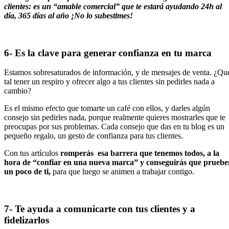
clientes: es un “amable comercial” que te estará ayudando 24h al
día, 365 días al año ¡No lo subestimes!
6- Es la clave para generar confianza en tu marca
Estamos sobresaturados de información, y de mensajes de venta. ¿Qu
tal tener un respiro y ofrecer algo a tus clientes sin pedirles nada a
cambio?
Es el mismo efecto que tomarte un café con ellos, y darles algún
consejo sin pedirles nada, porque realmente quieres mostrarles que te
preocupas por sus problemas. Cada consejo que das en tu blog es un
pequeño regalo, un gesto de confianza para tus clientes.
Con tus artículos
romperás esa barrera que tenemos todos, a la
hora de “confiar en una nueva marca” y conseguirás que pruebe
un poco de ti,
para que luego se animen a trabajar contigo.
7- Te ayuda a comunicarte con tus clientes y a
fidelizarlos