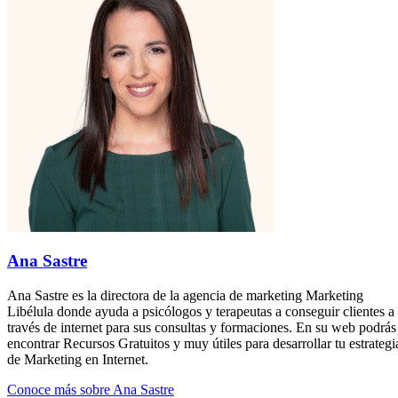
Ana Sastre
Ana Sastre es la directora de la agencia de marketing Marketing
Libélula donde ayuda a psicólogos y terapeutas a conseguir clientes a
través de internet para sus consultas y formaciones. En su web podrás
encontrar Recursos Gratuitos y muy útiles para desarrollar tu estrategi
de Marketing en Internet.
Conoce más sobre Ana Sastre