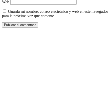
Web
Guarda mi nombre, correo electrónico y web en este navegador
para la próxima vez que comente.