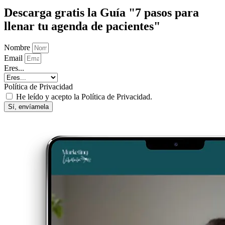
Descarga gratis la Guía "7 pasos para
llenar tu agenda de pacientes"
Nombre
Email
Eres...
Política de Privacidad
He leído y acepto la Política de Privacidad.
Sí, envíamela