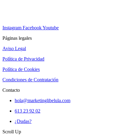
Instagram
Facebook
Youtube
Páginas legales
Aviso Legal
Política de Privacidad
Política de Cookies
Condiciones de Contratación
Contacto
hola@marketinglibelula.com
613 23 92 02
¿Dudas?
Scroll Up