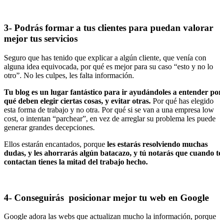
3- Podrás formar a tus clientes para puedan valorar
mejor tus servicios
Seguro que has tenido que explicar a algún cliente, que venía con
alguna idea equivocada, por qué es mejor para su caso “esto y no lo
otro”. No les culpes, les falta información.
Tu blog es un lugar fantástico para ir ayudándoles a entender po
qué deben elegir ciertas cosas, y evitar otras.
Por qué has elegido
esta forma de trabajo y no otra. Por qué si se van a una empresa low
cost, o intentan “parchear”, en vez de arreglar su problema les puede
generar grandes decepciones.
Ellos estarán encantados, porque
les estarás resolviendo muchas
dudas, y les ahorrarás algún batacazo, y tú notarás que cuando t
contactan tienes la mitad del trabajo hecho.
4- Conseguirás posicionar mejor tu web en Google
Google adora las webs que actualizan mucho la información, porque