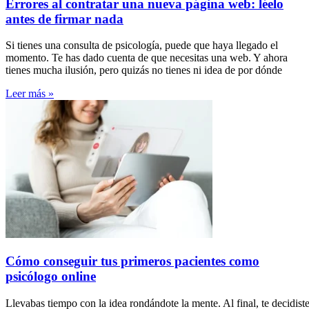
Errores al contratar una nueva página web: léelo
antes de firmar nada
Si tienes una consulta de psicología, puede que haya llegado el
momento. Te has dado cuenta de que necesitas una web. Y ahora
tienes mucha ilusión, pero quizás no tienes ni idea de por dónde
Leer más »
Cómo conseguir tus primeros pacientes como
psicólogo online
Llevabas tiempo con la idea rondándote la mente. Al final, te decidist