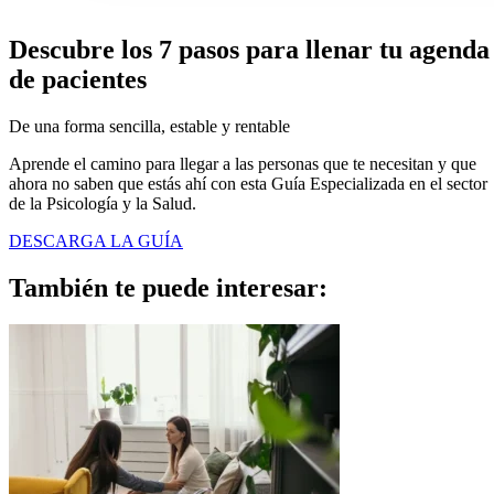
Descubre los 7 pasos para
llenar tu agenda
de pacientes
De una forma sencilla, estable y rentable
Aprende el camino para llegar a las personas que te necesitan y que
ahora no saben que estás ahí con esta Guía Especializada en el sector
de la Psicología y la Salud.
DESCARGA LA GUÍA
También te puede
interesar: