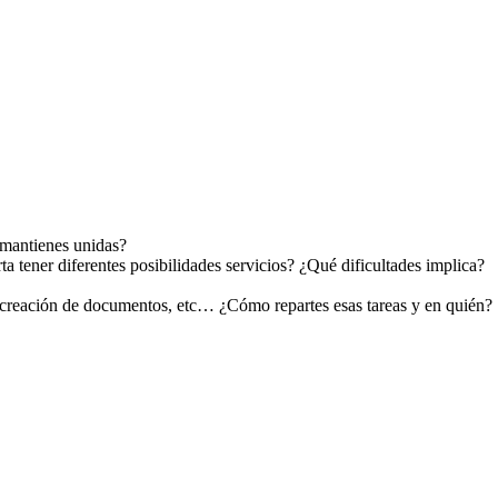
 mantienes unidas?
ta tener diferentes posibilidades servicios? ¿Qué dificultades implica?
, creación de documentos, etc… ¿Cómo repartes esas tareas y en quién?