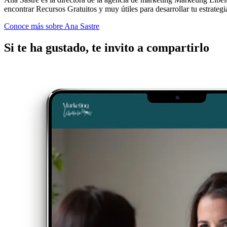
encontrar Recursos Gratuitos y muy útiles para desarrollar tu estrategi
Conoce más sobre Ana Sastre
Si te ha gustado, te invito a compartirlo