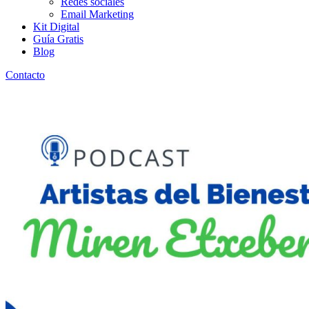
Redes sociales
Email Marketing
Kit Digital
Guía Gratis
Blog
Contacto