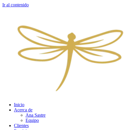
Ir al contenido
Inicio
Acerca de
Ana Sastre
Equipo
Clientes