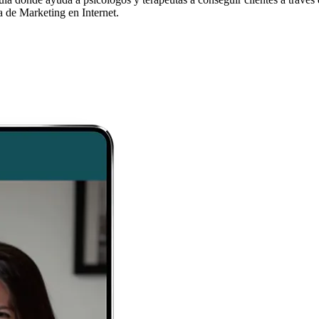
a de Marketing en Internet.