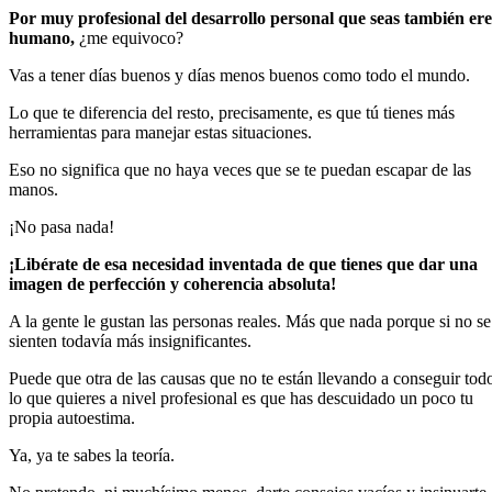
Por muy profesional del desarrollo personal que seas también ere
humano,
¿me equivoco?
Vas a tener días buenos y días menos buenos como todo el mundo.
Lo que te diferencia del resto, precisamente, es que tú tienes más
herramientas para manejar estas situaciones.
Eso no significa que no haya veces que se te puedan escapar de las
manos.
¡No pasa nada!
¡Libérate de esa necesidad inventada de que tienes que dar una
imagen de perfección y coherencia absoluta!
A la gente le gustan las personas reales. Más que nada porque si no se
sienten todavía más insignificantes.
Puede que otra de las causas que no te están llevando a conseguir tod
lo que quieres a nivel profesional es que has descuidado un poco tu
propia autoestima.
Ya, ya te sabes la teoría.