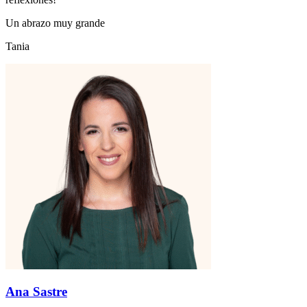
Un abrazo muy grande
Tania
Ana Sastre