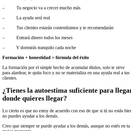
– Tu negocio va a crecer mucho más
– La ayuda será real
– Tus clientes estarán contentísimos y te recomendarán
– Entrará dinero todos los meses
– Y dormirás tranquilo cada noche
Formación + honestidad = fórmula del éxito
La formación por el simple hecho de acumular títulos, solo te sirve
para alardear, te quita foco y no se materializa en una ayuda real a tus
clientes.
¿Tienes la autoestima suficiente para llega
donde quieres llegar?
Lo cierto es que no estoy de acuerdo con eso de que si tú no estás bie
no puedes ayudar a los demás.
Creo que siempre se puede ayudar a los demás, aunque no estés en tu