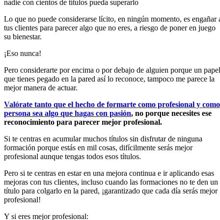
nadie con cientos de títulos pueda superarlo
Lo que no puede considerarse lícito, en ningún momento, es engañar 
tus clientes para parecer algo que no eres, a riesgo de poner en juego
su bienestar.
¡Eso nunca!
Pero considerarte por encima o por debajo de alguien porque un pape
que tienes pegado en la pared así lo reconoce, tampoco me parece la
mejor manera de actuar.
Valórate tanto que el hecho de formarte como profesional y como
persona sea algo que hagas con pasión
, no porque necesites ese
reconocimiento para parecer mejor profesional.
Si te centras en acumular muchos títulos sin disfrutar de ninguna
formación porque estás en mil cosas, difícilmente serás mejor
profesional aunque tengas todos esos títulos.
Pero si te centras en estar en una mejora continua e ir aplicando esas
mejoras con tus clientes, incluso cuando las formaciones no te den un
título para colgarlo en la pared, ¡garantizado que cada día serás mejor
profesional!
Y si eres mejor profesional: