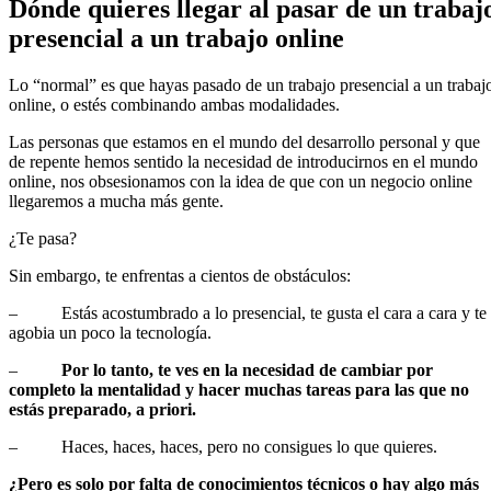
Dónde quieres llegar al pasar de un trabaj
presencial a un trabajo online
Lo “normal” es que hayas pasado de un trabajo presencial a un trabaj
online, o estés combinando ambas modalidades.
Las personas que estamos en el mundo del desarrollo personal y que
de repente hemos sentido la necesidad de introducirnos en el mundo
online, nos obsesionamos con la idea de que con un negocio online
llegaremos a mucha más gente.
¿Te pasa?
Sin embargo, te enfrentas a cientos de obstáculos:
– Estás acostumbrado a lo presencial, te gusta el cara a cara y te
agobia un poco la tecnología.
–
Por lo tanto, te ves en la necesidad de cambiar por
completo la mentalidad y hacer muchas tareas para las que no
estás preparado, a priori.
– Haces, haces, haces, pero no consigues lo que quieres.
¿Pero es solo por falta de conocimientos técnicos o hay algo más