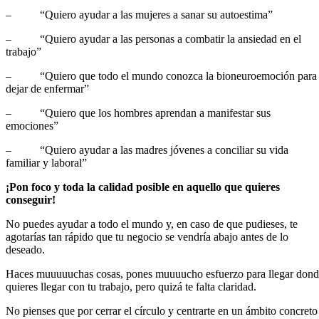
– “Quiero ayudar a las mujeres a sanar su autoestima”
– “Quiero ayudar a las personas a combatir la ansiedad en el
trabajo”
– “Quiero que todo el mundo conozca la bioneuroemoción para
dejar de enfermar”
– “Quiero que los hombres aprendan a manifestar sus
emociones”
– “Quiero ayudar a las madres jóvenes a conciliar su vida
familiar y laboral”
¡Pon foco y toda la calidad posible en aquello que quieres
conseguir!
No puedes ayudar a todo el mundo y, en caso de que pudieses, te
agotarías tan rápido que tu negocio se vendría abajo antes de lo
deseado.
Haces muuuuuchas cosas, pones muuuucho esfuerzo para llegar don
quieres llegar con tu trabajo, pero quizá te falta claridad.
No pienses que por cerrar el círculo y centrarte en un ámbito concreto