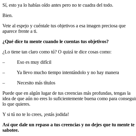
Sí, esto ya lo habías oído antes pero no te cuadra del todo.
Bien.
Vete al espejo y cuéntale tus objetivos a esa imagen preciosa que
aparece frente a ti.
¿Qué dice tu mente cuando le cuentas tus objetivos?
¿Lo tiene tan claro como tú? O quizá te dice cosas como:
– Eso es muy difícil
– Ya llevo mucho tiempo intentándolo y no hay manera
– Necesito más títulos
Puede que en algún lugar de tus creencias más profundas, tengas la
idea de que aún no eres lo suficientemente buena como para consegui
lo que quieres.
Y si tú no te lo crees, ¡estás jodida!
Así que dale un repaso a tus creencias y no dejes que tu mente te
sabotee.