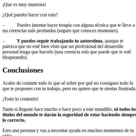
¡Que es muy mamona!
¿Qué puedes hacer con esto?
– Puedes intentar hacer terapia con alguna técnica que te lleve a
tus creencias más profundas (seguro que conoces montones).
–
Y puedes seguir trabajando tu autoestima
, aunque te
parezca que no esté bien visto que un profesional del desarrollo
personal tenga que hacerlo (una creencia más que puede que te esté
bloqueando).
Conclusiones
Acabo de contarte todo lo que sé sobre por qué no consigues todo lo
que te propones con tu trabajo, pero no quiero que te sientas frustrada
¡Todo lo contrario!
Tanto si llegaste hace mucho o hace poco a este mundillo,
ni todos lo
títulos del mundo te darán la seguridad de estar haciendo siempr
lo correcto.
Eres una persona y vas a necesitar ayuda en muchos momentos de tu
vida: