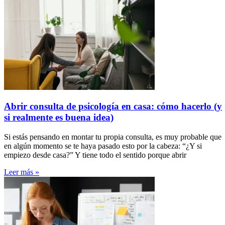
Abrir consulta de psicología en casa: cómo hacerlo (y
si realmente es buena idea)
Si estás pensando en montar tu propia consulta, es muy probable que
en algún momento se te haya pasado esto por la cabeza: “¿Y si
empiezo desde casa?” Y tiene todo el sentido porque abrir
Leer más »