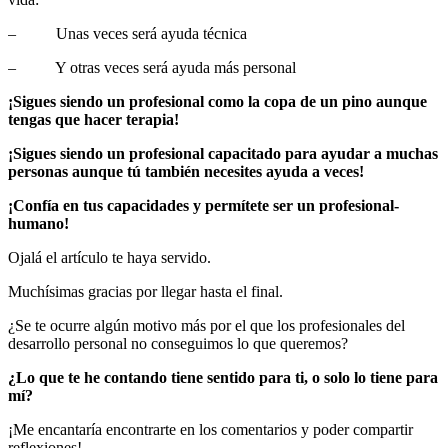
– Unas veces será ayuda técnica
– Y otras veces será ayuda más personal
¡Sigues siendo un profesional como la copa de un pino aunque
tengas que hacer terapia!
¡Sigues siendo un profesional capacitado para ayudar a muchas
personas aunque tú también necesites ayuda a veces!
¡Confía en tus capacidades y permítete ser un profesional-
humano!
Ojalá el artículo te haya servido.
Muchísimas gracias por llegar hasta el final.
¿Se te ocurre algún motivo más por el que los profesionales del
desarrollo personal no conseguimos lo que queremos?
¿Lo que te he contando tiene sentido para ti, o solo lo tiene para
mí?
¡Me encantaría encontrarte en los comentarios y poder compartir
reflexiones!