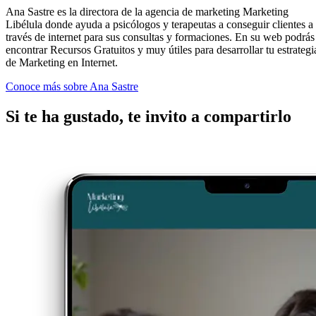
Ana Sastre es la directora de la agencia de marketing Marketing
Libélula donde ayuda a psicólogos y terapeutas a conseguir clientes a
través de internet para sus consultas y formaciones. En su web podrás
encontrar Recursos Gratuitos y muy útiles para desarrollar tu estrategi
de Marketing en Internet.
Conoce más sobre Ana Sastre
Si te ha gustado, te invito a compartirlo