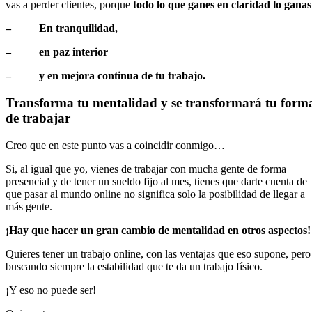
vas a perder clientes, porque
todo lo que ganes en claridad lo ganas
– En tranquilidad,
– en paz interior
– y en mejora continua de tu trabajo.
Transforma tu mentalidad y se transformará tu form
de trabajar
Creo que en este punto vas a coincidir conmigo…
Si, al igual que yo, vienes de trabajar con mucha gente de forma
presencial y de tener un sueldo fijo al mes, tienes que darte cuenta de
que pasar al mundo online no significa solo la posibilidad de llegar a
más gente.
¡Hay que hacer un gran cambio de mentalidad en otros aspectos!
Quieres tener un trabajo online, con las ventajas que eso supone, pero
buscando siempre la estabilidad que te da un trabajo físico.
¡Y eso no puede ser!