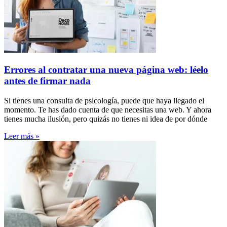
Errores al contratar una nueva página web: léelo
antes de firmar nada
Si tienes una consulta de psicología, puede que haya llegado el
momento. Te has dado cuenta de que necesitas una web. Y ahora
tienes mucha ilusión, pero quizás no tienes ni idea de por dónde
Leer más »