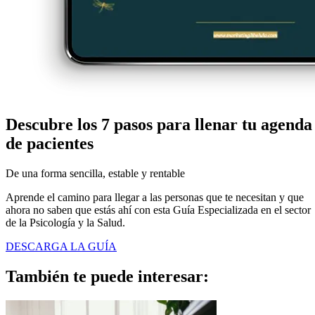
Descubre los 7 pasos para
llenar tu agenda
de pacientes
De una forma sencilla, estable y rentable
Aprende el camino para llegar a las personas que te necesitan y que
ahora no saben que estás ahí con esta Guía Especializada en el sector
de la Psicología y la Salud.
DESCARGA LA GUÍA
También te puede
interesar: