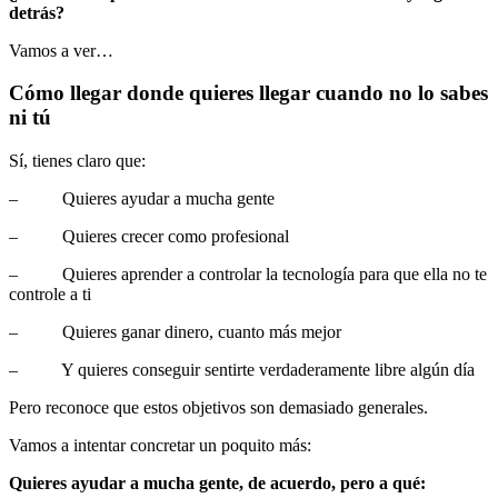
detrás?
Vamos a ver…
Cómo llegar donde quieres llegar cuando no lo sabes
ni tú
Sí, tienes claro que:
– Quieres ayudar a mucha gente
– Quieres crecer como profesional
– Quieres aprender a controlar la tecnología para que ella no te
controle a ti
– Quieres ganar dinero, cuanto más mejor
– Y quieres conseguir sentirte verdaderamente libre algún día
Pero reconoce que estos objetivos son demasiado generales.
Vamos a intentar concretar un poquito más:
Quieres ayudar a mucha gente, de acuerdo, pero a qué: