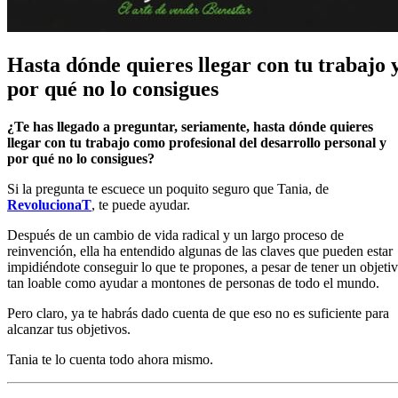
Hasta dónde quieres llegar con tu trabajo 
por qué no lo consigues
¿Te has llegado a preguntar, seriamente, hasta dónde quieres
llegar con tu trabajo como profesional del desarrollo personal y
por qué no lo consigues?
Si la pregunta te escuece un poquito seguro que Tania, de
RevolucionaT
, te puede ayudar.
Después de un cambio de vida radical y un largo proceso de
reinvención, ella ha entendido algunas de las claves que pueden estar
impidiéndote conseguir lo que te propones, a pesar de tener un objeti
tan loable como ayudar a montones de personas de todo el mundo.
Pero claro, ya te habrás dado cuenta de que eso no es suficiente para
alcanzar tus objetivos.
Tania te lo cuenta todo ahora mismo.