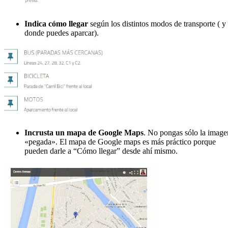
Indica cómo llegar
según los distintos modos de transporte ( y
donde puedes aparcar).
Incrusta un mapa de Google Maps
. No pongas sólo la image
«pegada». El mapa de Google maps es más práctico porque
pueden darle a “Cómo llegar” desde ahí mismo.