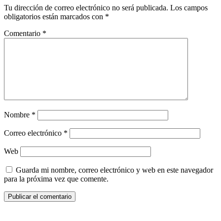
Tu dirección de correo electrónico no será publicada.
Los campos
obligatorios están marcados con
*
Comentario
*
Nombre
*
Correo electrónico
*
Web
Guarda mi nombre, correo electrónico y web en este navegador
para la próxima vez que comente.