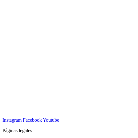
Instagram
Facebook
Youtube
Páginas legales