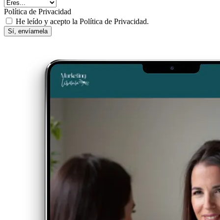
Política de Privacidad
He leído y acepto la Política de Privacidad.
Sí, envíamela