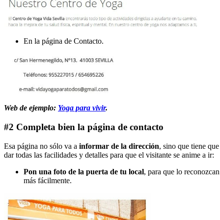
En la página de Contacto.
Web de ejemplo:
Yoga para vivir
.
#2 Completa bien la página de contacto
Esa página no sólo va a
informar de la dirección
, sino que tiene que
dar todas las facilidades y detalles para que el visitante se anime a ir:
Pon una foto de la puerta de tu local
, para que lo reconozcan
más fácilmente.