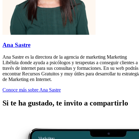
Ana Sastre
Ana Sastre es la directora de la agencia de marketing Marketing
Libélula donde ayuda a psicólogos y terapeutas a conseguir clientes a
través de internet para sus consultas y formaciones. En su web podrás
encontrar Recursos Gratuitos y muy útiles para desarrollar tu estrategi
de Marketing en Internet.
Conoce más sobre Ana Sastre
Si te ha gustado, te invito a compartirlo