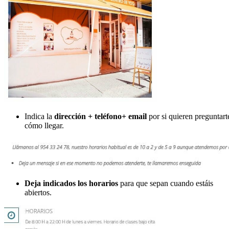
Indica la
dirección + teléfono+ email
por si quieren preguntart
cómo llegar.
Deja indicados los horarios
para que sepan cuando estáis
abiertos.