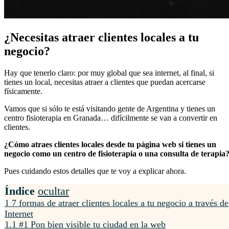
¿Necesitas atraer clientes locales a tu
negocio?
Hay que tenerlo claro: por muy global que sea internet, al final, si
tienes un local, necesitas atraer a clientes que puedan acercarse
físicamente.
Vamos que si sólo te está visitando gente de Argentina y tienes un
centro fisioterapia en Granada… difícilmente se van a convertir en
clientes.
¿Cómo atraes clientes locales desde tu página web si tienes un
negocio como un centro de fisioterapia o una consulta de terapia
Pues cuidando estos detalles que te voy a explicar ahora.
Índice
ocultar
1
7 formas de atraer clientes locales a tu negocio a través de
Internet
1.1
#1 Pon bien visible tu ciudad en la web