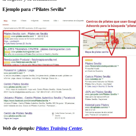
Ejemplo para :“Pilates Sevilla”
Web de ejemplo:
Pilates Training Center
.