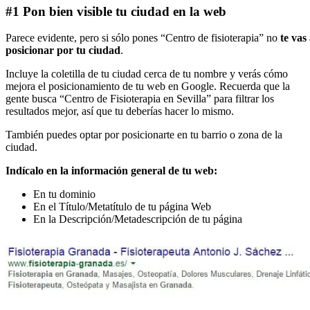
#1 Pon bien visible tu ciudad en la web
Parece evidente, pero si sólo pones “Centro de fisioterapia” no
te vas
posicionar por tu ciudad
.
Incluye la coletilla de tu ciudad cerca de tu nombre y verás cómo
mejora el posicionamiento de tu web en Google. Recuerda que la
gente busca “Centro de Fisioterapia en Sevilla” para filtrar los
resultados mejor, así que tu deberías hacer lo mismo.
También puedes optar por posicionarte en tu barrio o zona de la
ciudad.
Indícalo en la información general de tu web:
En tu dominio
En el Título/Metatítulo de tu página Web
En la Descripción/Metadescripción de tu página