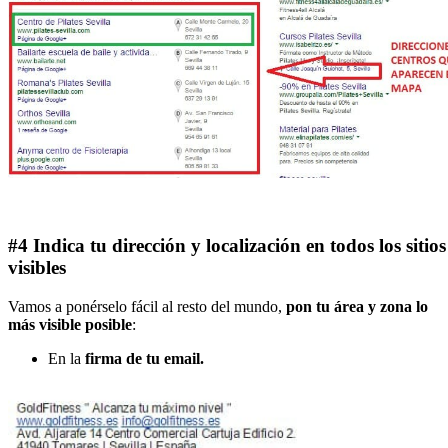
#4 Indica tu dirección y localización en todos los sitios
visibles
Vamos a ponérselo fácil al resto del mundo,
pon tu área y zona lo
más visible posible
:
En la
firma de tu email.