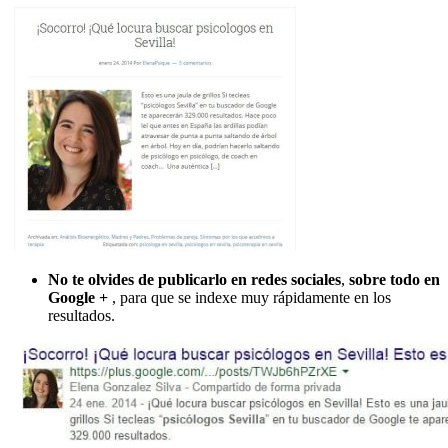
No te olvides de publicarlo en redes sociales
,
sobre todo en
Google +
, para que se indexe muy rápidamente en los
resultados.