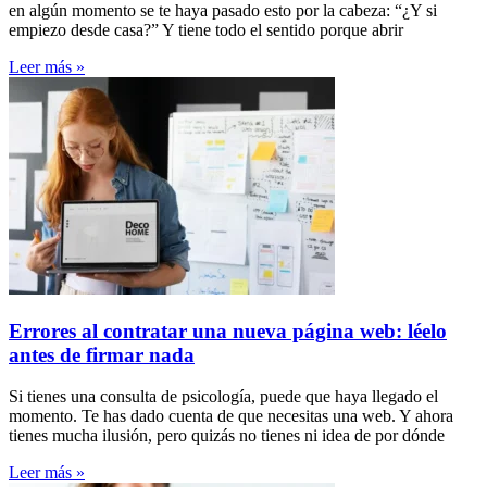
en algún momento se te haya pasado esto por la cabeza: “¿Y si
empiezo desde casa?” Y tiene todo el sentido porque abrir
Leer más »
Errores al contratar una nueva página web: léelo
antes de firmar nada
Si tienes una consulta de psicología, puede que haya llegado el
momento. Te has dado cuenta de que necesitas una web. Y ahora
tienes mucha ilusión, pero quizás no tienes ni idea de por dónde
Leer más »