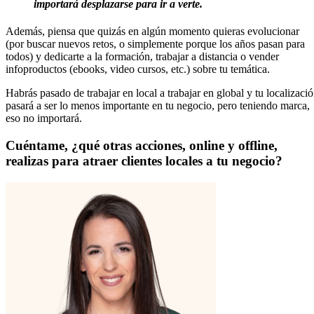
importará desplazarse para ir a verte.
Además, piensa que quizás en algún momento quieras evolucionar
(por buscar nuevos retos, o simplemente porque los años pasan para
todos) y dedicarte a la formación, trabajar a distancia o vender
infoproductos (ebooks, video cursos, etc.) sobre tu temática.
Habrás pasado de trabajar en local a trabajar en global y tu localizaci
pasará a ser lo menos importante en tu negocio, pero teniendo marca,
eso no importará.
Cuéntame, ¿qué otras acciones, online y offline,
realizas para atraer clientes locales a tu negocio?