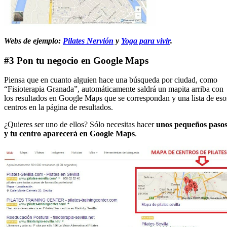
Webs de ejemplo:
Pilates Nervión
y
Yoga para vivir
.
#3 Pon tu negocio en Google Maps
Piensa que en cuanto alguien hace una búsqueda por ciudad, como
“Fisioterapia Granada”, automáticamente saldrá un mapita arriba con
los resultados en Google Maps que se correspondan y una lista de eso
centros en la página de resultados.
¿Quieres ser uno de ellos? Sólo necesitas hacer
unos pequeños paso
y tu centro aparecerá en Google Maps
.