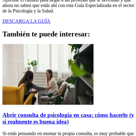
ahora no saben que estás ahí con esta Guía Especializada en el sector
de la Psicología y la Salud.
DESCARGA LA GUÍA
También te puede
interesar:
Abrir consulta de psicología en casa: cómo hacerlo (y
si realmente es buena idea)
Si estás pensando en montar tu propia consulta, es muy probable que