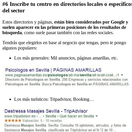
#6 Inscribe tu centro en directorios locales o específico
del sector
Estos directorios y páginas,
están bien considerados por Google y
suelen aparecer en las primeras posiciones de los resultados de
búsqueda
, como suele pasar también con las redes sociales.
Tendrás que elegirlos en base al negocio que tengas, pero te pongo
algunos populares:
Los más generales: Mil anuncios, páginas amarillas, etc.
Los más turísticos: Tripadvisor, Booking…