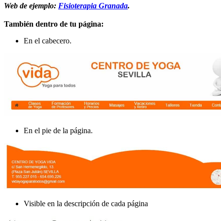
Web de ejemplo:
Fisioterapia Granada
.
También dentro de tu página:
En el cabecero.
En el pie de la página.
Visible en la descripción de cada página