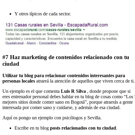
Y otros típicos de cada sector.
#7 Haz marketing de contenidos relacionado con tu
ciudad
Utilizar tu blog para relacionar contenidos interesantes para
personas locales
atraerá la atención de aquellos que viven cerca de ti.
Un ejemplo es el que comenta
Luis R Silva
, donde propone que si
eres entrenador personal debes hablar en tu blog de cosas como “Los 
mejores sitios donde comer sano en Bogotá”, porque atraerás a gente
interesada por comer sano y cuidarse, y además de esa ciudad.
Aquí os pongo un ejemplo con psicólogos y Sevilla.
Escribe en tu blog
posts relacionados con tu ciudad
.