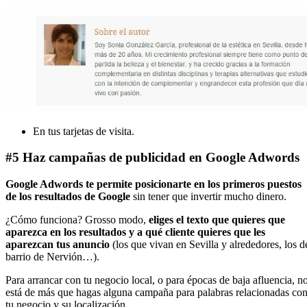
En tus tarjetas de visita.
#5 Haz campañas de publicidad en Google Adwords
Google Adwords te permite posicionarte en los primeros puestos
de los resultados de Google
sin tener que invertir mucho dinero.
¿Cómo funciona? Grosso modo,
eliges el texto que quieres que
aparezca en los resultados y a qué cliente quieres que les
aparezcan tus anuncio
(los que vivan en Sevilla y alrededores, los d
barrio de Nervión…).
Para arrancar con tu negocio local, o para épocas de baja afluencia, n
está de más que hagas alguna campaña para palabras relacionadas co
tu negocio y su localización.